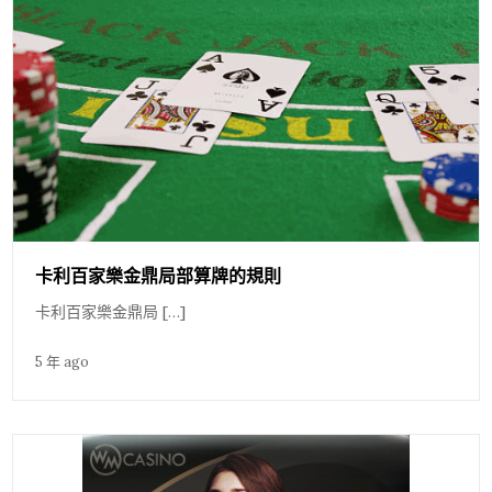
卡利百家樂金鼎局部算牌的規則
卡利百家樂金鼎局 […]
5 年 ago