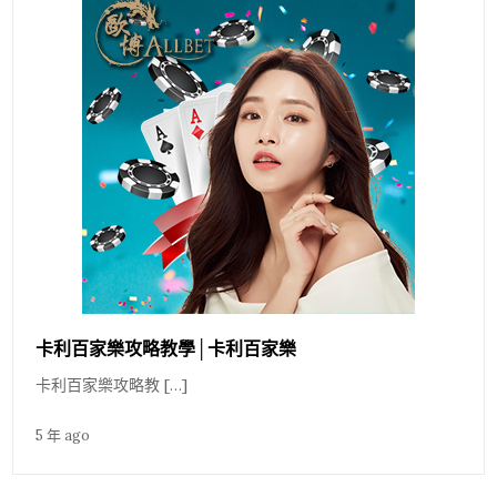
卡利百家樂攻略教學│卡利百家樂
卡利百家樂攻略教 […]
5 年 ago