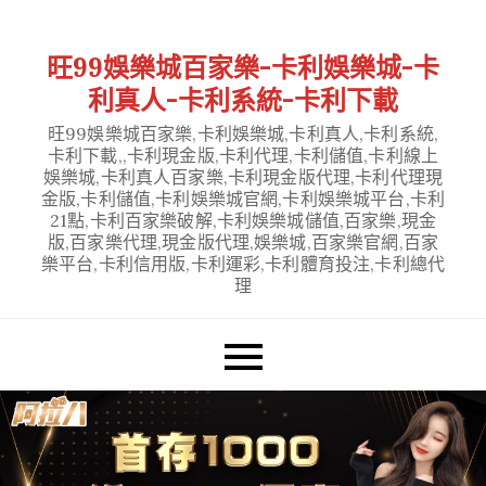
Skip
to
旺99娛樂城百家樂-卡利娛樂城-卡
content
利真人-卡利系統-卡利下載
旺99娛樂城百家樂,卡利娛樂城,卡利真人,卡利系統,
卡利下載,,卡利現金版,卡利代理,卡利儲值,卡利線上
娛樂城,卡利真人百家樂,卡利現金版代理,卡利代理現
金版,卡利儲值,卡利娛樂城官網,卡利娛樂城平台,卡利
21點,卡利百家樂破解,卡利娛樂城儲值,百家樂,現金
版,百家樂代理,現金版代理,娛樂城,百家樂官網,百家
樂平台,卡利信用版,卡利運彩,卡利體育投注,卡利總代
理