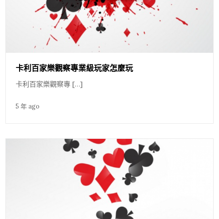
卡利百家樂觀察專業級玩家怎麼玩
卡利百家樂觀察專 […]
5 年 ago