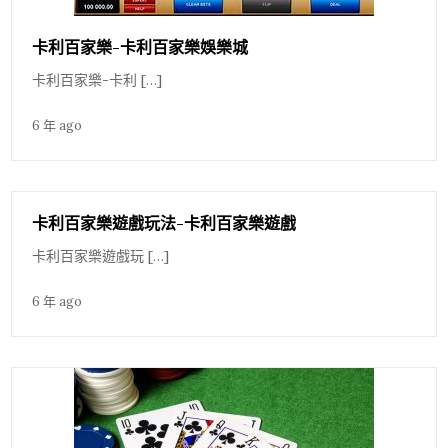
卡利百家樂-卡利百家樂娛樂城
卡利百家樂-卡利 […]
6 年 ago
卡利百家樂遊戲玩法-卡利百家樂遊戲
卡利百家樂遊戲玩 […]
6 年 ago