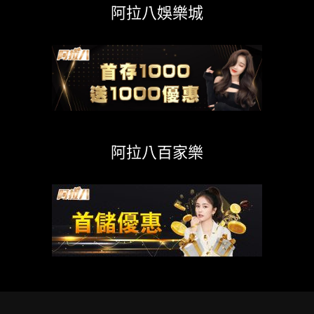
阿拉八娛樂城
阿拉八百家樂