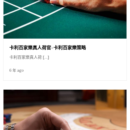
卡利百家樂真人荷官-卡利百家樂策略
卡利百家樂真人荷 […]
6 年 ago