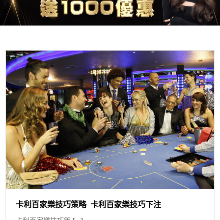
卡利百家樂技巧策略-卡利百家樂技巧下注