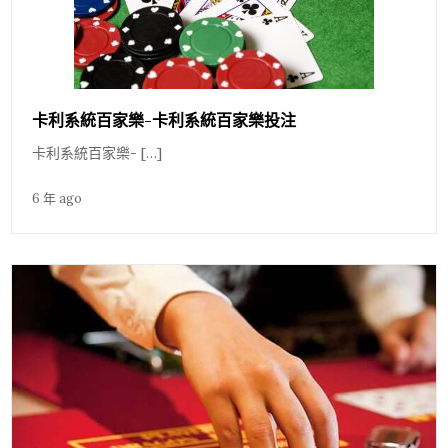
卡利系統百家樂-卡利系統百家樂投注
卡利系統百家樂- […]
6 年 ago