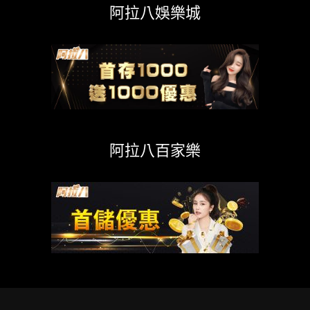
阿拉八娛樂城
阿拉八百家樂