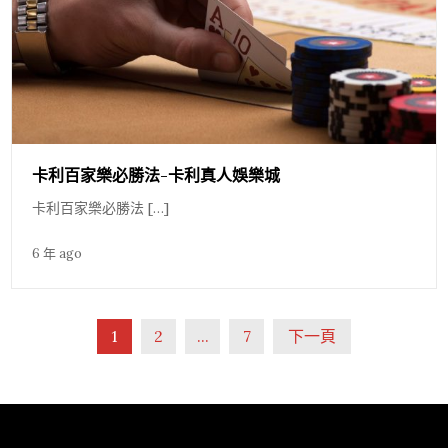
卡利百家樂必勝法-卡利真人娛樂城
卡利百家樂必勝法 […]
6 年 ago
文
1
2
...
7
下一頁
章
分