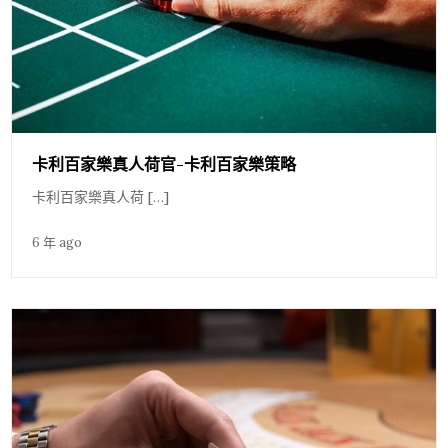
卡利百家樂真人荷官-卡利百家樂策略
卡利百家樂真人荷 […]
6 年 ago