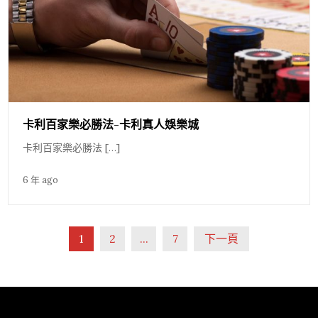
卡利百家樂必勝法-卡利真人娛樂城
卡利百家樂必勝法 […]
6 年 ago
文
1
2
...
7
下一頁
章
分