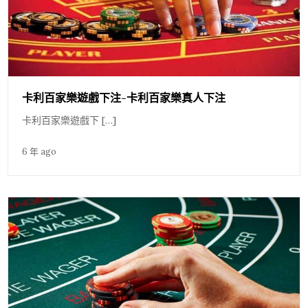
卡利百家樂遊戲下注-卡利百家樂真人下注
卡利百家樂遊戲下 […]
6 年 ago