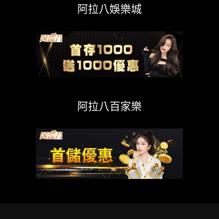
阿拉八娛樂城
阿拉八百家樂