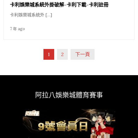
卡利娛樂城系統外掛破解-卡利下載-卡利註冊
卡利娛樂城系統外 […]
7 年 ago
文
1
2
下一頁
章
分
頁
阿拉八娛樂城體育賽事