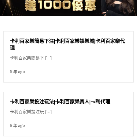
卡利百家樂簡易下注|卡利百家樂娛樂城|卡利百家樂代
理
卡利百家樂簡易下 […]
6 年 ago
卡利百家樂投注玩法|卡利百家樂真人|卡利代理
卡利百家樂投注玩 […]
6 年 ago