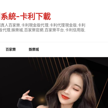
利系統-卡利下載
卡利真人百家樂,卡利現金版代理,卡利代理現金版,卡利
版代理,娛樂城,百家樂官網,百家樂平台,卡利信用版,
百家樂
娛樂城