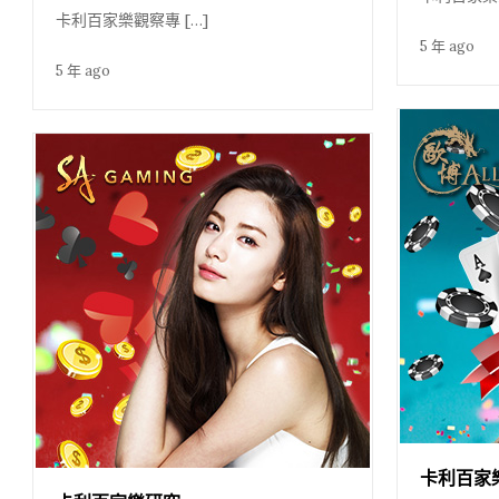
卡利百家樂觀察專 […]
5 年 ago
5 年 ago
卡利百家