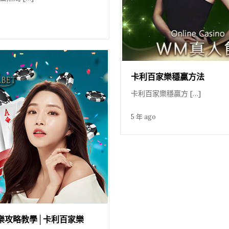
卡利百家樂穩贏方法
卡利百家樂穩贏方 […]
5 年 ago
樂攻略教學│卡利百家樂