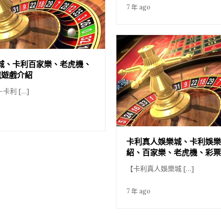
7 年 ago
城、卡利百家樂、老虎機、
龍遊戲介紹
卡利 […]
卡利真人娛樂城、卡利娛樂
紹、百家樂、老虎機、彩票
【卡利真人娛樂城 […]
7 年 ago