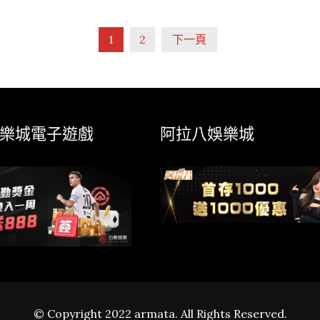
1
2
下一頁
n娛樂城電子遊戲
阿拉八娛樂城
© Copyright 2022 armata. All Rights Reserved.