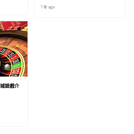
7 年 ago
城遊戲介