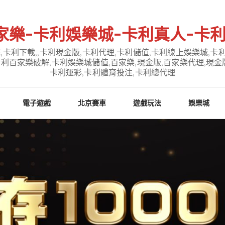
家樂-卡利娛樂城-卡利真人-卡
,卡利下載,,卡利現金版,卡利代理,卡利儲值,卡利線上娛樂城,
卡利百家樂破解,卡利娛樂城儲值,百家樂,現金版,百家樂代理,現金
卡利運彩,卡利體育投注,卡利總代理
電子遊戲
北京賽車
遊戲玩法
娛樂城