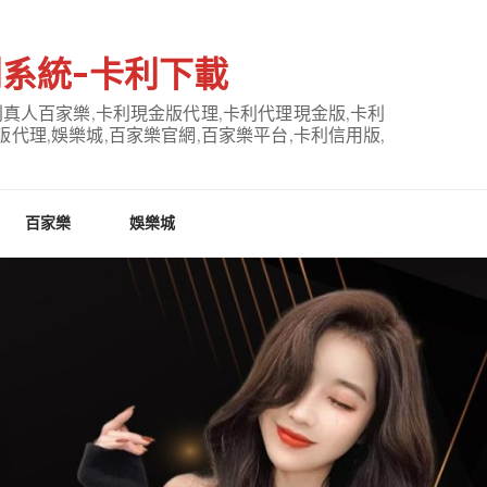
利系統-卡利下載
卡利真人百家樂,卡利現金版代理,卡利代理現金版,卡利
版代理,娛樂城,百家樂官網,百家樂平台,卡利信用版,
百家樂
娛樂城