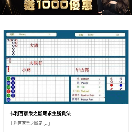
卡利百家樂之斷尾求生勝負法
卡利百家樂之斷尾 […]