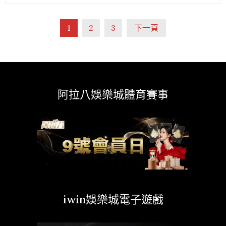
文
1
2
3
下一頁
章
分
頁
阿拉八娛樂城體育賽事
iwin娛樂城電子遊戲