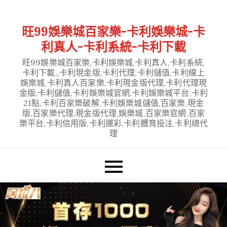
Skip
to
旺99娛樂城百家樂-卡利娛樂城-卡
content
利真人-卡利系統-卡利下載
旺99娛樂城百家樂,卡利娛樂城,卡利真人,卡利系統,
卡利下載,,卡利現金版,卡利代理,卡利儲值,卡利線上
娛樂城,卡利真人百家樂,卡利現金版代理,卡利代理現
金版,卡利儲值,卡利娛樂城官網,卡利娛樂城平台,卡利
21點,卡利百家樂破解,卡利娛樂城儲值,百家樂,現金
版,百家樂代理,現金版代理,娛樂城,百家樂官網,百家
樂平台,卡利信用版,卡利運彩,卡利體育投注,卡利總代
理