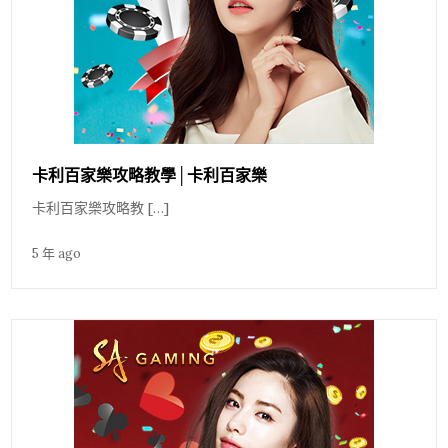
卡利百家樂攻略教學│卡利百家樂
卡利百家樂攻略教 […]
5 年 ago