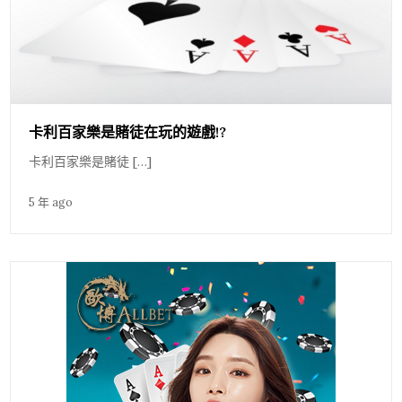
卡利百家樂是賭徒在玩的遊戲!?
卡利百家樂是賭徒 […]
5 年 ago