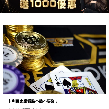
卡利百家樂看路不熟不要碰!?