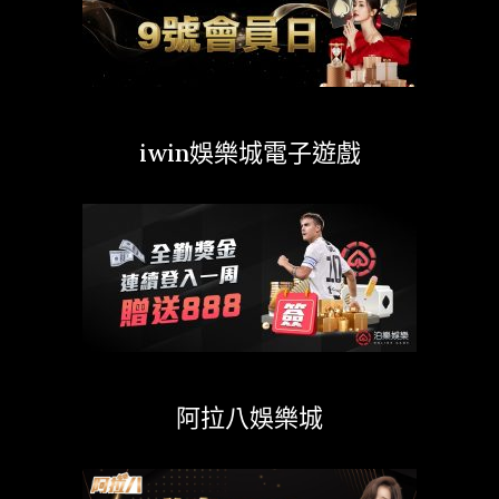
iwin娛樂城電子遊戲
阿拉八娛樂城