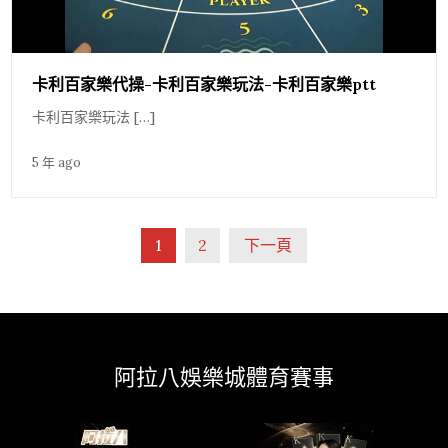
卡利百家樂代操-卡利百家樂玩法-卡利百家樂ptt
卡利百家樂玩法 […]
5 年 ago
文
1
2
下一頁
章
分
頁
阿拉八娛樂城體育賽事