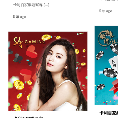
卡利百家樂觀察專 […]
5 年 ago
5 年 ago
卡利百家