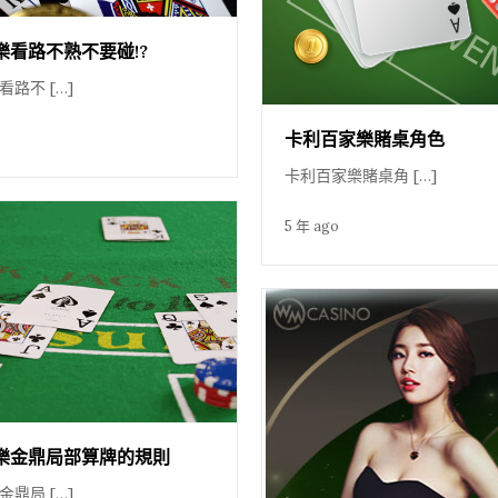
樂看路不熟不要碰!?
路不 […]
卡利百家樂賭桌角色
卡利百家樂賭桌角 […]
5 年 ago
樂金鼎局部算牌的規則
鼎局 […]