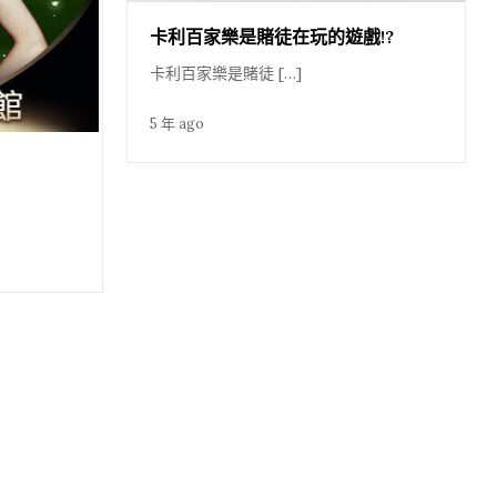
卡利百家樂是賭徒在玩的遊戲!?
卡利百家樂是賭徒 […]
5 年 ago