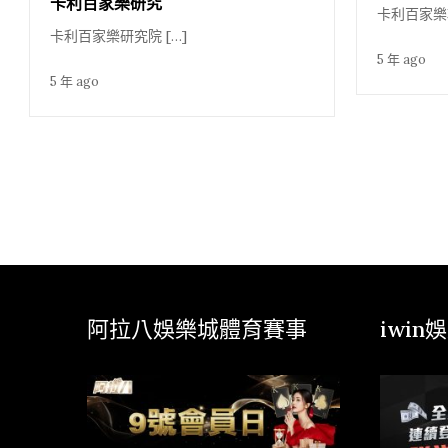
卡利百家樂研究
卡利百家樂攻
卡利百家樂研究院 […]
5 年 ago
5 年 ago
文
章
分
阿拉八娛樂城體育賽事
iwi
頁