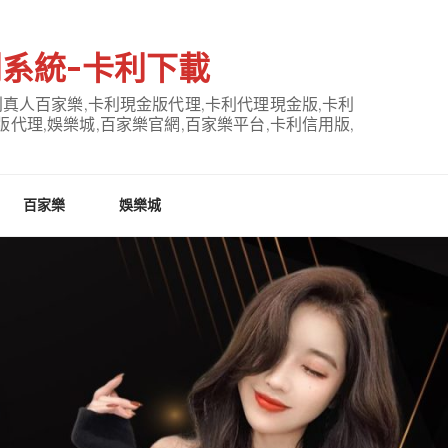
利系統-卡利下載
卡利真人百家樂,卡利現金版代理,卡利代理現金版,卡利
版代理,娛樂城,百家樂官網,百家樂平台,卡利信用版,
百家樂
娛樂城