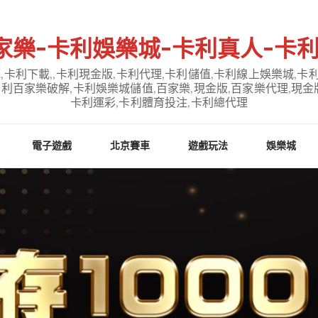
家樂-卡利娛樂城-卡利真人-卡
,卡利下載,,卡利現金版,卡利代理,卡利儲值,卡利線上娛樂城,
卡利百家樂破解,卡利娛樂城儲值,百家樂,現金版,百家樂代理,現金
卡利運彩,卡利體育投注,卡利總代理
電子遊戲
北京賽車
遊戲玩法
娛樂城