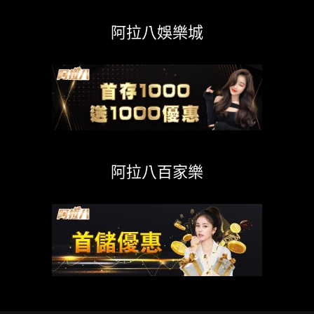
阿拉八娛樂城
阿拉八百家樂