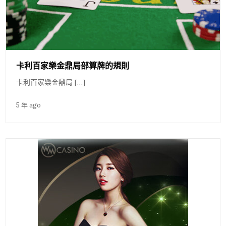
卡利百家樂金鼎局部算牌的規則
卡利百家樂金鼎局 […]
5 年 ago