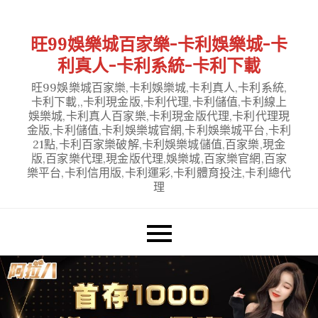
Skip
to
旺99娛樂城百家樂-卡利娛樂城-卡
content
利真人-卡利系統-卡利下載
旺99娛樂城百家樂,卡利娛樂城,卡利真人,卡利系統,
卡利下載,,卡利現金版,卡利代理,卡利儲值,卡利線上
娛樂城,卡利真人百家樂,卡利現金版代理,卡利代理現
金版,卡利儲值,卡利娛樂城官網,卡利娛樂城平台,卡利
21點,卡利百家樂破解,卡利娛樂城儲值,百家樂,現金
版,百家樂代理,現金版代理,娛樂城,百家樂官網,百家
樂平台,卡利信用版,卡利運彩,卡利體育投注,卡利總代
理