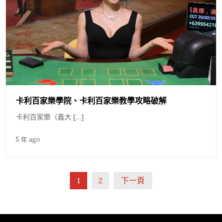
卡利百家樂學院、卡利百家樂教學攻略破解
卡利百家樂（義大 […]
5 年 ago
文
1
2
下一頁
章
分