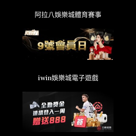
頁
阿拉八娛樂城體育賽事
iwin娛樂城電子遊戲