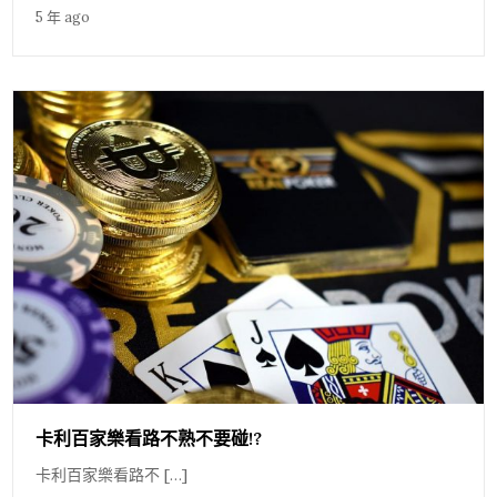
5 年 ago
卡利百家樂看路不熟不要碰!?
卡利百家樂看路不 […]