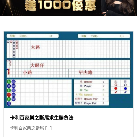
卡利百家樂之斷尾求生勝負法
卡利百家樂之斷尾 […]