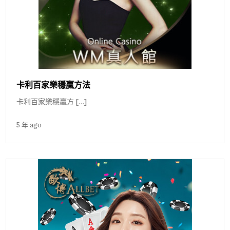
卡利百家樂穩贏方法
卡利百家樂穩贏方 […]
5 年 ago