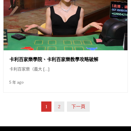
卡利百家樂學院、卡利百家樂教學攻略破解
卡利百家樂（義大 […]
5 年 ago
文
1
2
下一頁
章
分