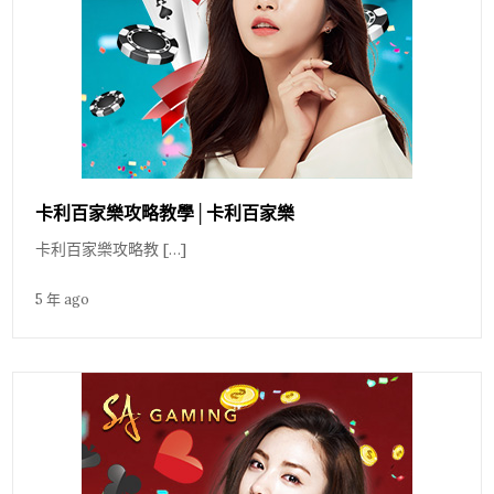
卡利百家樂攻略教學│卡利百家樂
卡利百家樂攻略教 […]
5 年 ago