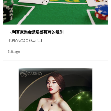
卡利百家樂金鼎局部算牌的規則
卡利百家樂金鼎局 […]
5 年 ago