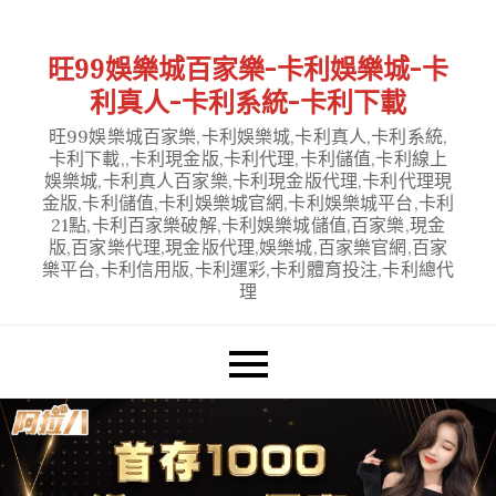
Skip
to
旺99娛樂城百家樂-卡利娛樂城-卡
content
利真人-卡利系統-卡利下載
旺99娛樂城百家樂,卡利娛樂城,卡利真人,卡利系統,
卡利下載,,卡利現金版,卡利代理,卡利儲值,卡利線上
娛樂城,卡利真人百家樂,卡利現金版代理,卡利代理現
金版,卡利儲值,卡利娛樂城官網,卡利娛樂城平台,卡利
21點,卡利百家樂破解,卡利娛樂城儲值,百家樂,現金
版,百家樂代理,現金版代理,娛樂城,百家樂官網,百家
樂平台,卡利信用版,卡利運彩,卡利體育投注,卡利總代
理