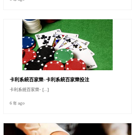
卡利系統百家樂-卡利系統百家樂投注
卡利系統百家樂- […]
6 年 ago