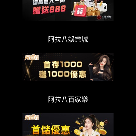
阿拉八娛樂城
阿拉八百家樂