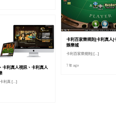
卡利百家樂規則|卡利真人|
娛樂城
卡利百家樂規則| […]
7 年 ago
、卡利真人視訊、卡利真人
樂
利真 […]