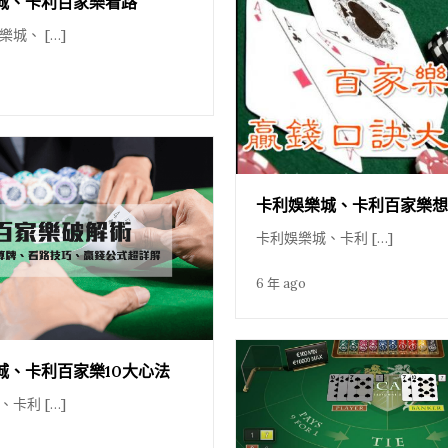
城、卡利百家樂看路
城、 […]
卡利娛樂城、卡利百家樂想
卡利娛樂城、卡利 […]
6 年 ago
城、卡利百家樂10大心法
卡利 […]