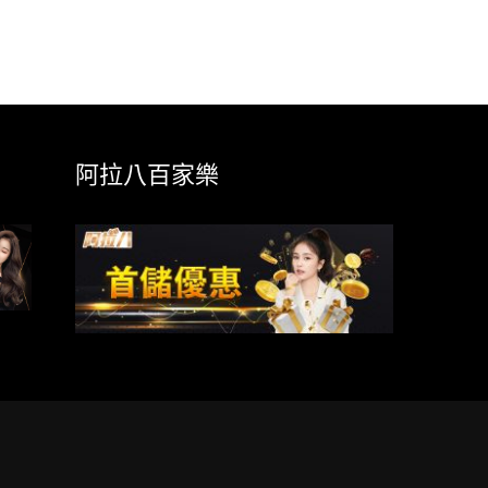
阿拉八百家樂