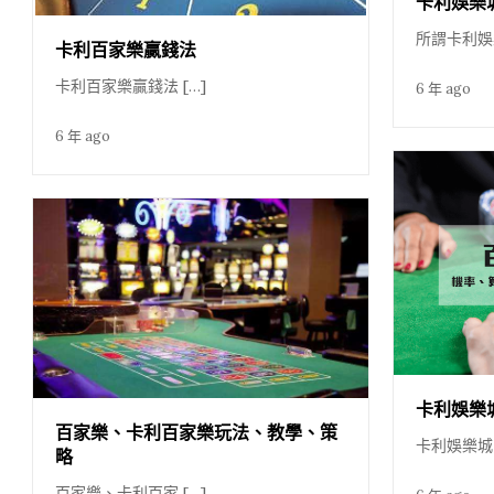
卡利娛樂
所謂卡利娛樂
卡利百家樂贏錢法
卡利百家樂贏錢法 […]
6 年 ago
6 年 ago
卡利娛樂
百家樂、卡利百家樂玩法、教學、策
卡利娛樂城、
略
百家樂、卡利百家 […]