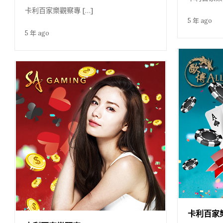
卡利百家樂觀察專 […]
5 年 ago
5 年 ago
卡利百家