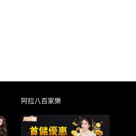
阿拉八百家樂