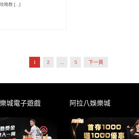
略教 […]
1
2
...
5
下一頁
n娛樂城電子遊戲
阿拉八娛樂城