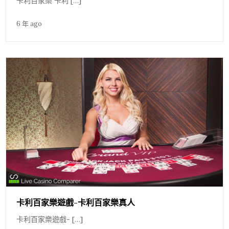
卡利百家樂 卡利 […]
6 年 ago
卡利百家樂遊戲-卡利百家樂真人
卡利百家樂遊戲- […]