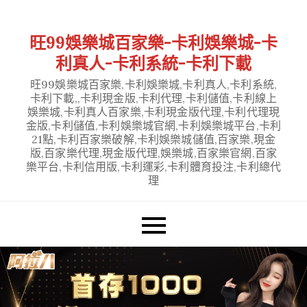
Skip
to
旺99娛樂城百家樂-卡利娛樂城-卡
content
利真人-卡利系統-卡利下載
旺99娛樂城百家樂,卡利娛樂城,卡利真人,卡利系統,
卡利下載,,卡利現金版,卡利代理,卡利儲值,卡利線上
娛樂城,卡利真人百家樂,卡利現金版代理,卡利代理現
金版,卡利儲值,卡利娛樂城官網,卡利娛樂城平台,卡利
21點,卡利百家樂破解,卡利娛樂城儲值,百家樂,現金
版,百家樂代理,現金版代理,娛樂城,百家樂官網,百家
樂平台,卡利信用版,卡利運彩,卡利體育投注,卡利總代
理