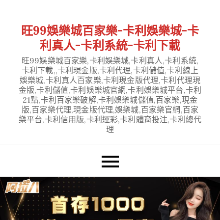
Skip
to
旺99娛樂城百家樂-卡利娛樂城-卡
content
利真人-卡利系統-卡利下載
旺99娛樂城百家樂,卡利娛樂城,卡利真人,卡利系統,
卡利下載,,卡利現金版,卡利代理,卡利儲值,卡利線上
娛樂城,卡利真人百家樂,卡利現金版代理,卡利代理現
金版,卡利儲值,卡利娛樂城官網,卡利娛樂城平台,卡利
21點,卡利百家樂破解,卡利娛樂城儲值,百家樂,現金
版,百家樂代理,現金版代理,娛樂城,百家樂官網,百家
樂平台,卡利信用版,卡利運彩,卡利體育投注,卡利總代
理