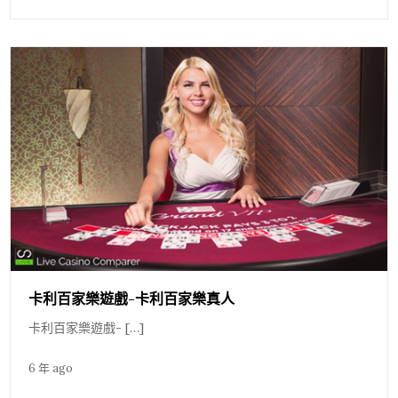
卡利百家樂遊戲-卡利百家樂真人
卡利百家樂遊戲- […]
6 年 ago