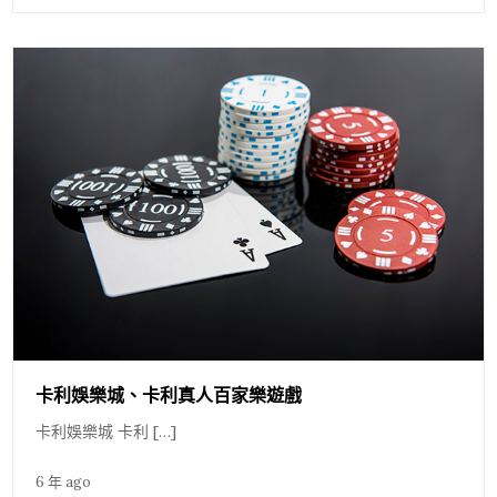
卡利娛樂城、卡利真人百家樂遊戲
卡利娛樂城 卡利 […]
6 年 ago