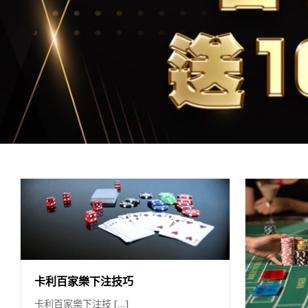
卡利百家樂下注技巧
卡利百家樂下注技 […]