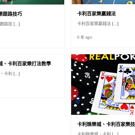
卡利百家樂贏錢法
樂跟路技巧
卡利百家樂贏錢法 […]
路技 […]
6 年 ago
城、卡利百家樂打法教學
卡利 […]
卡利娛樂城、卡利百家樂技
卡利娛樂城、卡利 […]