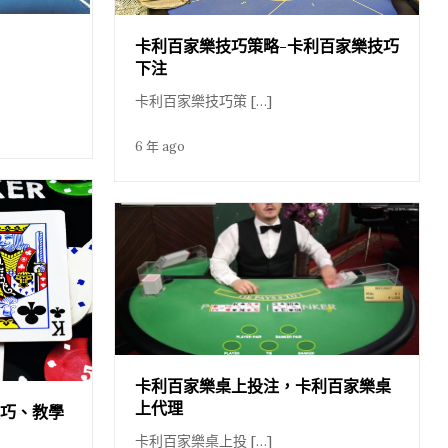
卡利百家樂技巧策略-卡利百家樂技巧
下注
卡利百家樂技巧策 […]
6 年 ago
卡利百家樂桌上投注，卡利百家樂桌
上代理
巧、教學
卡利百家樂桌上投 […]