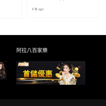
6 年 ago
阿拉八百家樂