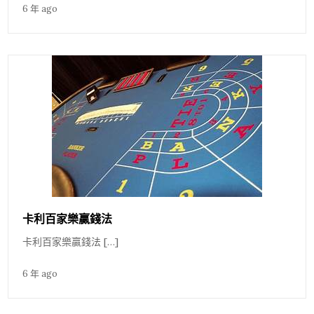
6 年 ago
卡利百家樂贏錢法
卡利百家樂贏錢法 […]
6 年 ago