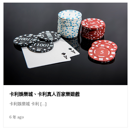
卡利娛樂城、卡利真人百家樂遊戲
卡利娛樂城 卡利 […]
6 年 ago