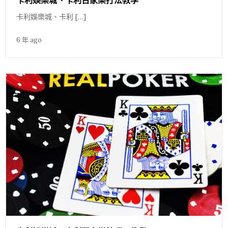
卡利娛樂城、卡利百家樂打法教學
卡利娛樂城、卡利 […]
6 年 ago