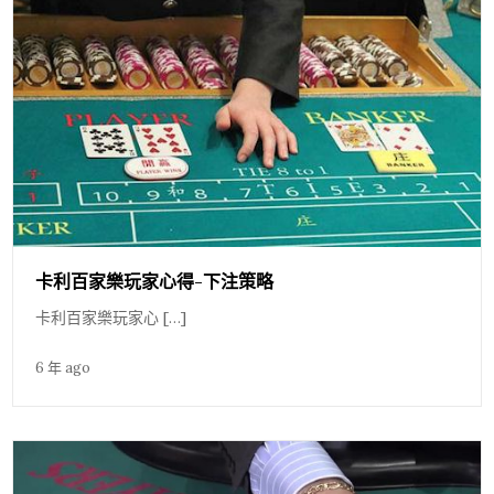
卡利百家樂玩家心得-下注策略
卡利百家樂玩家心 […]
6 年 ago