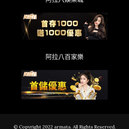
阿拉八百家樂
© Copyright 2022 armata. All Rights Reserved.