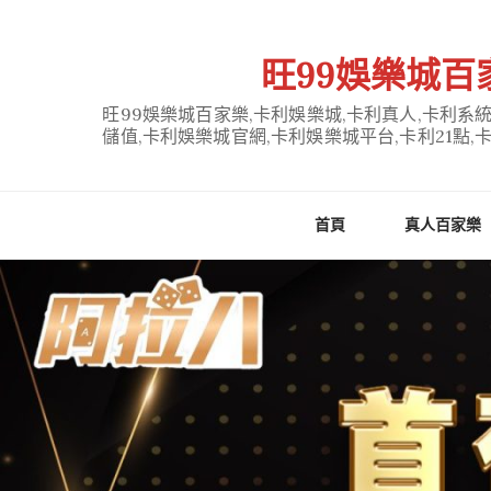
Skip
to
旺99娛樂城百
content
旺99娛樂城百家樂,卡利娛樂城,卡利真人,卡利系統
儲值,卡利娛樂城官網,卡利娛樂城平台,卡利21點,
首頁
真人百家樂