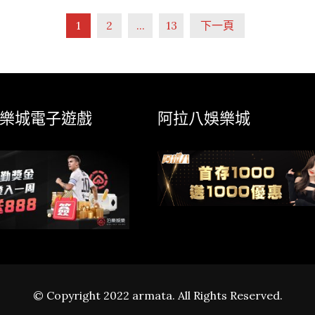
1
2
...
13
下一頁
n娛樂城電子遊戲
阿拉八娛樂城
© Copyright 2022 armata. All Rights Reserved.