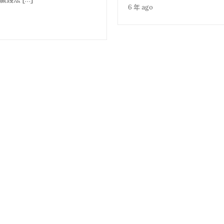
6 年 ago