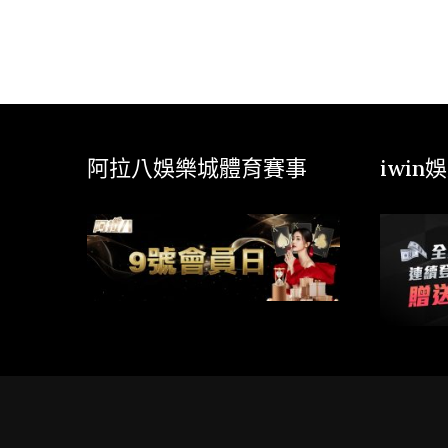
文
章
分
阿拉八娛樂城體育賽事
iwi
頁