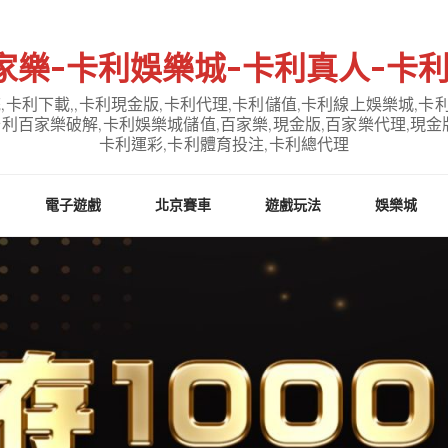
家樂-卡利娛樂城-卡利真人-卡
,卡利下載,,卡利現金版,卡利代理,卡利儲值,卡利線上娛樂城,
卡利百家樂破解,卡利娛樂城儲值,百家樂,現金版,百家樂代理,現金
卡利運彩,卡利體育投注,卡利總代理
電子遊戲
北京賽車
遊戲玩法
娛樂城