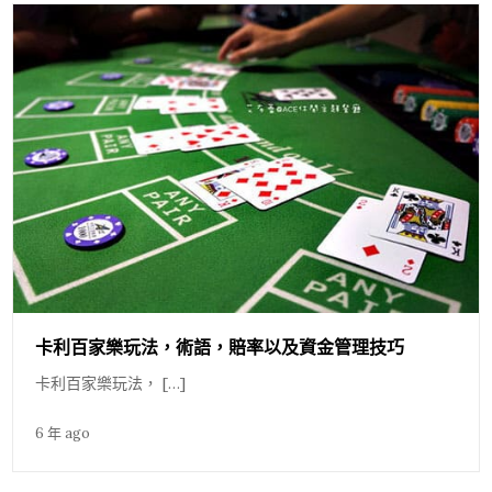
卡利百家樂玩法，術語，賠率以及資金管理技巧
卡利百家樂玩法， […]
6 年 ago