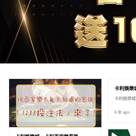
卡利娛樂
卡利娛樂城、
6 年 ago