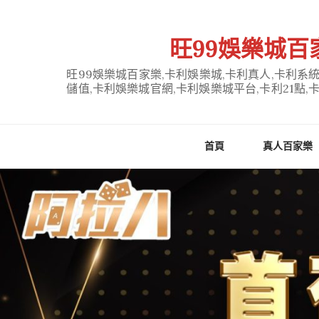
Skip
to
旺99娛樂城百
content
旺99娛樂城百家樂,卡利娛樂城,卡利真人,卡利系統
儲值,卡利娛樂城官網,卡利娛樂城平台,卡利21點,
首頁
真人百家樂