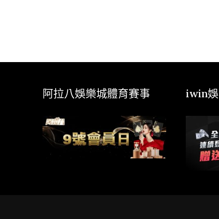
文
章
分
阿拉八娛樂城體育賽事
iwi
頁