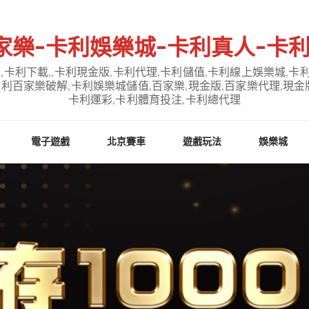
家樂-卡利娛樂城-卡利真人-卡
,卡利下載,,卡利現金版,卡利代理,卡利儲值,卡利線上娛樂城,
卡利百家樂破解,卡利娛樂城儲值,百家樂,現金版,百家樂代理,現金
卡利運彩,卡利體育投注,卡利總代理
電子遊戲
北京賽車
遊戲玩法
娛樂城