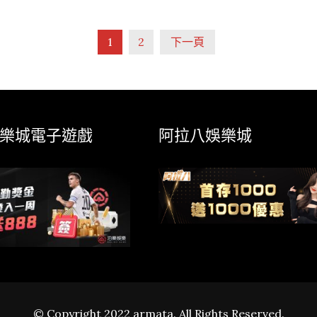
1
2
下一頁
n娛樂城電子遊戲
阿拉八娛樂城
© Copyright 2022 armata. All Rights Reserved.