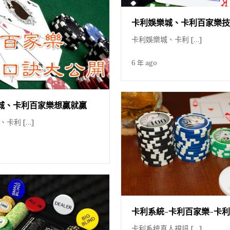
卡利娛樂城、卡利百家樂技
卡利娛樂城、卡利 […]
6 年 ago
城、卡利百家樂想贏就贏
卡利 […]
卡利系統-卡利百家樂-卡
卡利系统真人視訊 […]