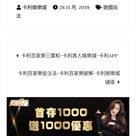
28 11 月, 2019
遊戲玩
法
文
卡利百家樂三寶和-卡利真人娛樂城-卡利APP
章
導
卡利百家樂投注法-卡利百家樂破解-卡利娛樂城
儲值
覽