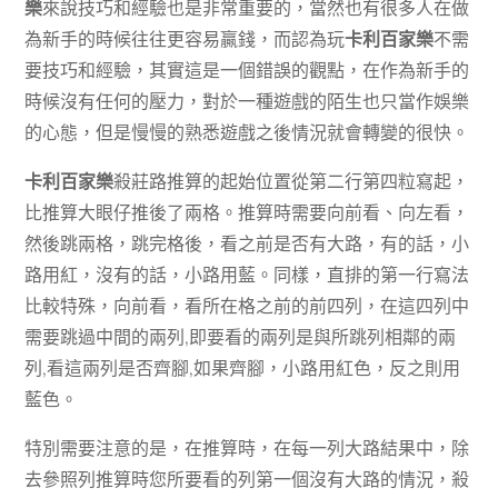
樂
來說技巧和經驗也是非常重要的，當然也有很多人在做
為新手的時候往往更容易贏錢，而認為玩
卡利百家樂
不需
要技巧和經驗，其實這是一個錯誤的觀點，在作為新手的
時候沒有任何的壓力，對於一種遊戲的陌生也只當作娛樂
的心態，但是慢慢的熟悉遊戲之後情況就會轉變的很快。
卡利百家樂
殺莊路推算的起始位置從第二行第四粒寫起，
比推算大眼仔推後了兩格。推算時需要向前看、向左看，
然後跳兩格，跳完格後，看之前是否有大路，有的話，小
路用紅，沒有的話，小路用藍。同樣，直排的第一行寫法
比較特殊，向前看，看所在格之前的前四列，在這四列中
需要跳過中間的兩列,即要看的兩列是與所跳列相鄰的兩
列,看這兩列是否齊腳,如果齊腳，小路用紅色，反之則用
藍色。
特別需要注意的是，在推算時，在每一列大路結果中，除
去參照列推算時您所要看的列第一個沒有大路的情況，殺