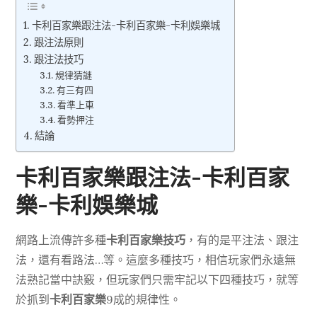
卡利百家樂跟注法-卡利百家樂-卡利娛樂城
跟注法原則
跟注法技巧
規律猜謎
有三有四
看準上車
看勢押注
結論
卡利百家樂跟注法-卡利百家
樂-卡利娛樂城
網路上流傳許多種
卡利百家樂技巧
，有的是平注法、跟注
法，還有看路法…等。這麼多種技巧，相信玩家們永遠無
法熟記當中訣竅，但玩家們只需牢記以下四種技巧，就等
於抓到
卡利百家樂
9成的規律性。