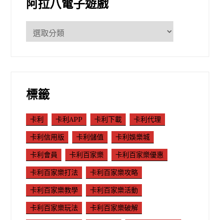
阿拉八電子遊戲
阿
拉
八
電
子
標籤
遊
戲
卡利
卡利APP
卡利下載
卡利代理
卡利信用版
卡利儲值
卡利娛樂城
卡利會員
卡利百家樂
卡利百家樂優惠
卡利百家樂打法
卡利百家樂攻略
卡利百家樂教學
卡利百家樂活動
卡利百家樂玩法
卡利百家樂破解