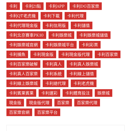
卡利
卡利21點
卡利APP
卡利DG百家樂
卡利QT老虎機
卡利下載
卡利代理
卡利代理現金版
卡利信用版
卡利儲值
卡利北京賽車PK10
卡利娛樂城
卡利娛樂城儲值
卡利娛樂城官網
卡利娛樂城平台
卡利彩票
卡利捕魚
卡利現金版
卡利現金版代理
卡利百家樂
卡利百家樂破解
卡利真人
卡利真人娛樂城
卡利真人百家樂
卡利系統
卡利線上儲值
卡利線上娛樂城
卡利總代理
卡利老虎機
卡利賓果賓果
卡利運彩
卡利體育投注
娛樂城
現金版
現金版代理
百家樂
百家樂代理
百家樂官網
百家樂平台