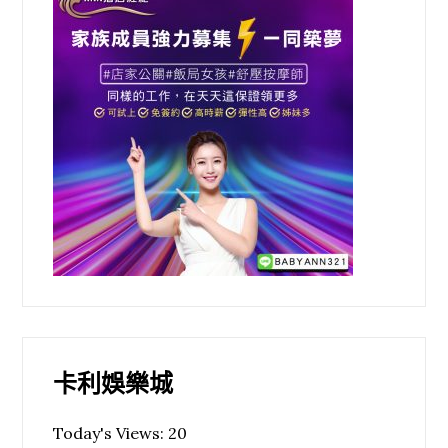
卡利娛樂城
Today's Views:
20