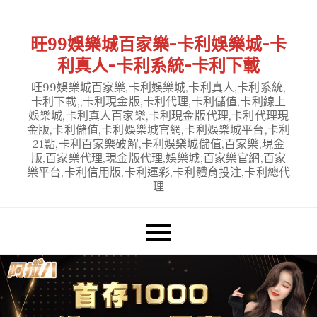
Skip
to
旺99娛樂城百家樂-卡利娛樂城-卡
content
利真人-卡利系統-卡利下載
旺99娛樂城百家樂,卡利娛樂城,卡利真人,卡利系統,
卡利下載,,卡利現金版,卡利代理,卡利儲值,卡利線上
娛樂城,卡利真人百家樂,卡利現金版代理,卡利代理現
金版,卡利儲值,卡利娛樂城官網,卡利娛樂城平台,卡利
21點,卡利百家樂破解,卡利娛樂城儲值,百家樂,現金
版,百家樂代理,現金版代理,娛樂城,百家樂官網,百家
樂平台,卡利信用版,卡利運彩,卡利體育投注,卡利總代
理