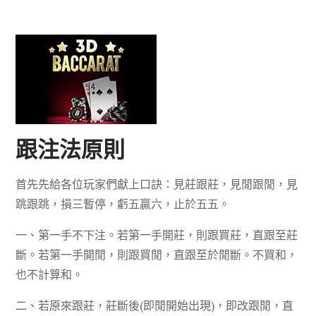
跟注法原則
首先先給各位玩家們獻上口訣：見莊跟莊，見閒跟閒，見
跳跟跳，損三暫停，虧五贏六，止於五五。
一、第一手不下注。若第一手開莊，則跟買莊，直跟至莊
斷。若第一手開閒，則跟買閒，直跟至於閒斷。不買和，
也不計算和。
二、若原來跟莊，莊斷後(即閒開始出現)，即改跟閒，直