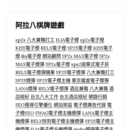
阿拉八棋牌遊戲
sp2s
八大兼職打工
ILIA電子煙
sp2s電子煙
KISS電子煙
RELX電子煙
SP2S電子煙
KISS電子
煙
ilia電子煙
網站顧問
SP2s MAX電子煙
SP2s
MAX電子煙彈
SP2s電子煙
sps2拋棄式電子菸
RELX電子煙彈糖果
SP2S電子煙彈
八大兼職打工
SP2S煙彈
SP2S電子煙主機
東京魔盒電子煙彈
LANA煙彈
RELX電子煙彈
酒店兼職
八大兼職
酒
店經紀
台北八大工作
台北酒店經紀
網路行銷
SEO搜尋引擎優化
網站架設
電子煙廣告代操
電
子煙SEO
SWAG電子煙主機煙彈
LANA電子煙主
機煙彈
RELX悅刻電子煙主機煙彈
SP2S電子煙主
機煙彈
ILIA電子煙主機煙彈
meha媚嗨電子煙主