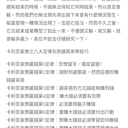
總有結束的時候，不過無法得知它何時結束，所以肯定會
輸。然而我們也無法預先得出接下來會有什麼情況發生。
每當發現一種情況出現了，去追它投注，然而不久之後，
它又結束或者轉型了如此一來，不僅頭又輸，尾又輸，就
會輸多贏少，各位不妨去仔細研究一下。
卡利百家樂之八大定律先熟讀再來學技巧
卡利百家樂贏錢第1定律：您想當羊，還是當狼?
卡利百家樂贏錢第2定律：錢財到處都是，然而這樣的賺
錢最容易
卡利百家樂贏錢第3定律：越容易的方式越能夠賺到錢
卡利百家樂贏錢第4定律：賺大錢必須要有目標
卡利百家樂贏錢第5定律：必須要用腦子賺錢
卡利百家樂贏錢第6定律：要賺大錢就必須要付出行動
卡利百家樂贏錢第7定律：想賺大錢就必須學習如何賺錢
卡利百家樂贏錢第8定律：想賺大錢就必須選擇最適合自