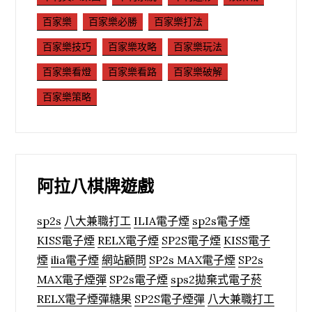
百家樂
百家樂必勝
百家樂打法
百家樂技巧
百家樂攻略
百家樂玩法
百家樂看燈
百家樂看路
百家樂破解
百家樂策略
阿拉八棋牌遊戲
sp2s
八大兼職打工
ILIA電子煙
sp2s電子煙
KISS電子煙
RELX電子煙
SP2S電子煙
KISS電子
煙
ilia電子煙
網站顧問
SP2s MAX電子煙
SP2s
MAX電子煙彈
SP2s電子煙
sps2拋棄式電子菸
RELX電子煙彈糖果
SP2S電子煙彈
八大兼職打工