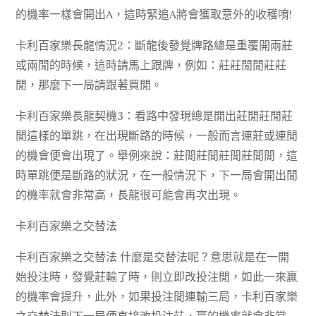
的機率一樣會開出A，這時緊追A將會獲取意外的收穫唷!
卡利百家樂長龍情況2：斷龍後發覺牌路總是重覆開兩莊
或兩閒的時候，這時請馬上跟牌，例如：莊莊閒閒莊莊
閒，那麼下一局請跟著買閒。
卡利百家樂長龍契機3：看路中發現總是開出莊閒莊閒莊
閒這樣的單跳，在出現斷路的時候，一般而言連莊或連閒
的機會便會出現了。舉例來說：莊閒莊閒莊閒莊閒閒，這
時單跳便是斷路的狀況，在一般情況下，下一局會開出閒
的機率就會非常高，長龍很可能會再次出現。
卡利百家樂之交替法
卡利百家樂之交替法 什麼是交替法呢？意思就是在一開
始投注時，發覺莊輸了時，則立即改投注閒，如此一來贏
的機率會提升，此外，如果投注閒連輸三局，卡利百家樂
之交替法則下一局便直接改投注莊，贏的機率就會非常