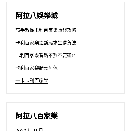
阿拉八娛樂城
高手教你卡利百家樂賺錢攻略
卡利百家樂之斷尾求生勝負法
卡利百家樂看路不熟不要碰!?
卡利百家樂賭桌角色
一卡卡利百家樂
阿拉八百家樂
2022 年 11 月