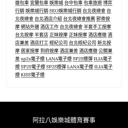
雄包車
宜蘭包車
娛樂城
台中包車
包車旅遊
博弈
行銷
娛樂城行銷
SEO娛樂城行銷
台北夜總會
台
北夜總會
台北酒店介紹
台北夜總會推薦
邪骨按
摩
網站外鏈
酒店工作
台北夜總會
半套手工按摩
台北按摩
半套店
正妹按摩
正妹按摩
酒店應徵
酒
店兼差
酒店打工
經紀公司
台北經紀公司
新北按
摩
居家按摩
到府按摩
酒店兼差
酒店應徵
公關兼
差
sp2s電子煙
LANA電子煙
SP2S煙彈
ILIA電子
煙
SP2S電子煙
SP2S煙彈
LANA電子煙
ILIA電子
煙
KISS電子煙
阿拉八娛樂城體育賽事