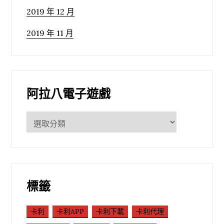
2019 年 12 月
2019 年 11 月
阿拉八電子遊戲
阿
拉
八
電
子
標籤
遊
戲
卡利
卡利APP
卡利下載
卡利代理