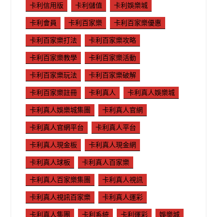
卡利信用版
卡利儲值
卡利娛樂城
卡利會員
卡利百家樂
卡利百家樂優惠
卡利百家樂打法
卡利百家樂攻略
卡利百家樂教學
卡利百家樂活動
卡利百家樂玩法
卡利百家樂破解
卡利百家樂註冊
卡利真人
卡利真人娛樂城
卡利真人娛樂城集團
卡利真人官網
卡利真人官網平台
卡利真人平台
卡利真人現金板
卡利真人現金網
卡利真人球板
卡利真人百家樂
卡利真人百家樂集團
卡利真人視訊
卡利真人視訊百家樂
卡利真人運彩
卡利真人集團
卡利系統
卡利運彩
娛樂城