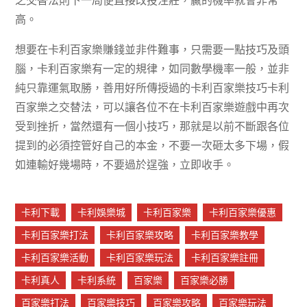
高。
想要在卡利百家樂賺錢並非件難事，只需要一點技巧及頭
腦，卡利百家樂有一定的規律，如同數學機率一般，並非
純只靠運氣取勝，善用好所傳授過的卡利百家樂技巧卡利
百家樂之交替法，可以讓各位不在卡利百家樂遊戲中再次
受到挫折，當然還有一個小技巧，那就是以前不斷跟各位
提到的必須控管好自己的本金，不要一次砸太多下場，假
如連輸好幾場時，不要過於逞強，立即收手。
卡利下載
卡利娛樂城
卡利百家樂
卡利百家樂優惠
卡利百家樂打法
卡利百家樂攻略
卡利百家樂教學
卡利百家樂活動
卡利百家樂玩法
卡利百家樂註冊
卡利真人
卡利系統
百家樂
百家樂必勝
百家樂打法
百家樂技巧
百家樂攻略
百家樂玩法