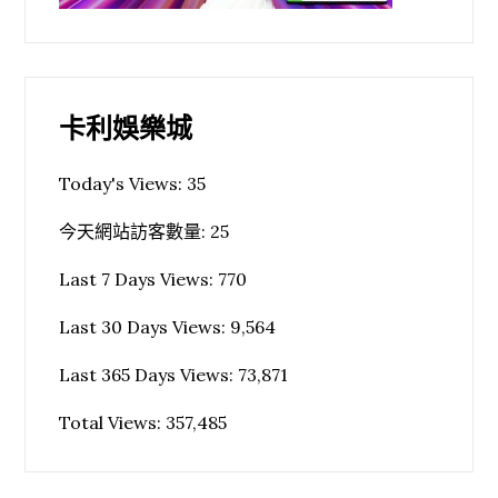
卡利娛樂城
Today's Views:
35
今天網站訪客數量:
25
Last 7 Days Views:
770
Last 30 Days Views:
9,564
Last 365 Days Views:
73,871
Total Views:
357,485