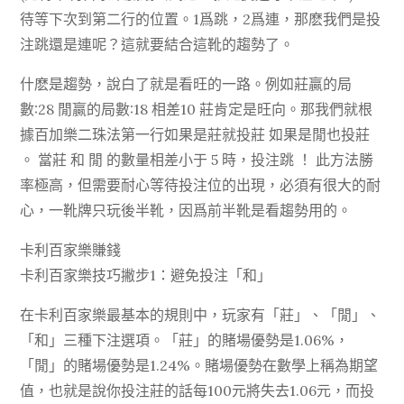
待等下次到第二行的位置。1爲跳，2爲連，那麽我們是投
注跳還是連呢？這就要結合這靴的趨勢了。
什麽是趨勢，說白了就是看旺的一路。例如莊贏的局
數:28 閒贏的局數:18 相差10 莊肯定是旺向。那我們就根
據百加樂二珠法第一行如果是莊就投莊 如果是閒也投莊
。 當莊 和 閒 的數量相差小于 5 時，投注跳 ！ 此方法勝
率極高，但需要耐心等待投注位的出現，必須有很大的耐
心，一靴牌只玩後半靴，因爲前半靴是看趨勢用的。
卡利百家樂賺錢
卡利百家樂技巧撇步1：避免投注「和」
在卡利百家樂最基本的規則中，玩家有「莊」、「閒」、
「和」三種下注選項。「莊」的賭場優勢是1.06%，
「閒」的賭場優勢是1.24%。賭場優勢在數學上稱為期望
值，也就是說你投注莊的話每100元將失去1.06元，而投