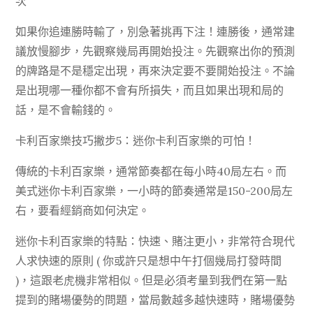
次
如果你追連勝時輸了，別急著挑再下注！連勝後，通常建
議放慢腳步，先觀察幾局再開始投注。先觀察出你的預測
的牌路是不是穩定出現，再來決定要不要開始投注。不論
是出現哪一種你都不會有所損失，而且如果出現和局的
話，是不會輸錢的。
卡利百家樂技巧撇步5：迷你卡利百家樂的可怕！
傳統的卡利百家樂，通常節奏都在每小時40局左右。而
美式迷你卡利百家樂，一小時的節奏通常是150-200局左
右，要看經銷商如何決定。
迷你卡利百家樂的特點：快速、賭注更小，非常符合現代
人求快速的原則 ( 你或許只是想中午打個幾局打發時間
)，這跟老虎機非常相似。但是必須考量到我們在第一點
提到的賭場優勢的問題，當局數越多越快速時，賭場優勢