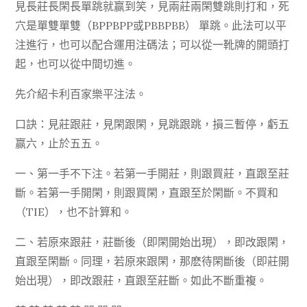
見長莊長閑長單跳就赢到笑，見兩莊兩閑雙跳則打和，死
穴是單雙單雙（BPPBPP或PBBPBB） 單跳。此法可以平
注進行，也可以配合運用注碼法；可以從一靴牌的開頭打
起，也可以從中間切進。
先介紹卡利百家樂平注法。
口訣：見莊跟莊，見閑跟閑，見跳跟跳，損三暫停，虧五
赢六，止於五五。
一、第一手不下注。若第一手開莊，則跟買莊，直跟至莊
斷。若第一手開閑，則跟買閑，直跟至於閑斷。不買和
（TIE），也不計算和。
二、若原來跟莊，莊斷後（即閑開始出現），即改跟閑，
直跟至閑斷。同理，若原來跟閑，那麽待閑斷後（即莊開
始出現），即改跟莊，直跟至莊斷。如此不斷重複。