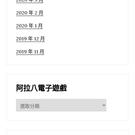
2020 年 2 月
2020 年 1 月
2019 年 12 月
2019 年 11 月
阿拉八電子遊戲
阿
拉
八
電