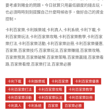
要考慮到賭金的問題。今日就算只用最低額度的錢去玩，
也必須時時刻刻提醒自己什麼時候收手，做好自己的資金
控制。
卡利百家樂,卡利娛樂城,卡利真人,卡利系統,卡利下載,卡
利百家樂玩法,卡利百家樂攻略,卡利百家樂教學,卡利百家
樂打法,卡利百家樂活動,卡利百家樂註冊,卡利百家樂優惠,
百家樂,百家樂技巧,百家樂玩法,百家樂賺錢,百家樂攻略,
百家樂預測,百家樂破解,百家樂策略,百家樂贏錢,百家樂看
路,百家樂看燈,百家樂打法,百家樂必勝
卡利下載
卡利娛樂城
卡利百家樂
卡利百家樂優惠
卡利百家樂打法
卡利百家樂攻略
卡利百家樂教學
卡利百家樂活動
卡利百家樂玩法
卡利百家樂註冊
卡利真人
卡利系統
百家樂
百家樂必勝