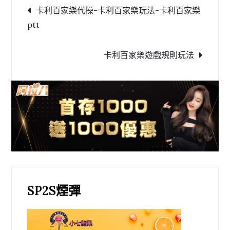
文
卡利百家樂代操-卡利百家樂玩法-卡利百家樂
章
ptt
導
卡利百家樂遊戲規則玩法
覽
SP2S煙彈