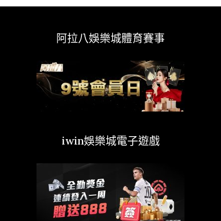
阿拉八娛樂城體育賽事
iwin娛樂城電子遊戲