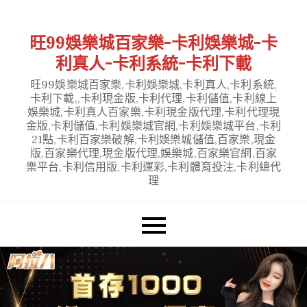
Skip
to
旺99娛樂城百家樂-卡利娛樂城-卡
content
利真人-卡利系統-卡利下載
旺99娛樂城百家樂,卡利娛樂城,卡利真人,卡利系統,
卡利下載,,卡利現金版,卡利代理,卡利儲值,卡利線上
娛樂城,卡利真人百家樂,卡利現金版代理,卡利代理現
金版,卡利儲值,卡利娛樂城官網,卡利娛樂城平台,卡利
21點,卡利百家樂破解,卡利娛樂城儲值,百家樂,現金
版,百家樂代理,現金版代理,娛樂城,百家樂官網,百家
樂平台,卡利信用版,卡利運彩,卡利體育投注,卡利總代
理