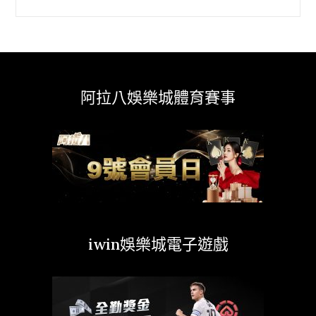
阿拉八娛樂城體育賽事
iwin娛樂城電子遊戲