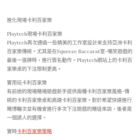
進化現場卡利百家樂
Playtech現場卡利百家樂
Playtech再次通過一些精美的工作室設計來支持亞洲卡利
百家樂傳統。尤其是在Squeeze Baccarat室-嘲笑遊戲的
最後一張牌時，進行簽名動作。Playtech網站上的卡利百
家樂桌的下注限制更高。
實用玩卡利百家樂
有前途的現場賭場遊戲新手提供兩種卡利百家樂風格-傳
統的卡利百家樂桌和高速卡利百家樂。對於希望快速進行
賭博輪次並有機會進行多次下注遊戲的賭徒來說，後者是
一個誘人的選擇。
實時
卡利百家樂策略