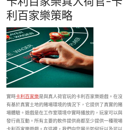
卡利百家樂真人荷官-卡
利百家樂策略
實時
卡利百家樂
是與真人荷官玩的卡利百家樂遊戲。在沒
有基於真實土地的賭場環境的情況下，它提供了真實的賭
場體驗。遊戲是在工作室環境中實時播放的，玩家可以與
發行商互動。所有主要的軟件提供商都至少提供一種現場
卡利百家樂遊戲。在這裡，我們向您展示如何玩以及可以