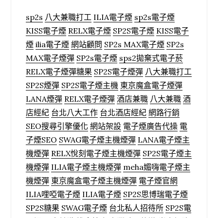
sp2s
八大兼職打工
ILIA電子煙
sp2s電子煙
KISS電子煙
RELX電子煙
SP2S電子煙
KISS電子
煙
ilia電子煙
網站顧問
SP2s MAX電子煙
SP2s
MAX電子煙彈
SP2s電子煙
sps2拋棄式電子菸
RELX電子煙彈糖果
SP2S電子煙彈
八大兼職打工
SP2S煙彈
SP2S電子煙主機
東京魔盒電子煙彈
LANA煙彈
RELX電子煙彈
酒店兼職
八大兼職
酒
店經紀
台北八大工作
台北酒店經紀
網路行銷
SEO搜尋引擎優化
網站架設
電子煙廣告代操
電
子煙SEO
SWAG電子煙主機煙彈
LANA電子煙主
機煙彈
RELX悅刻電子煙主機煙彈
SP2S電子煙主
機煙彈
ILIA電子煙主機煙彈
meha媚嗨電子煙主
機煙彈
東京魔盒電子煙主機煙彈
電子煙官網
ILIA哩啞電子煙
ILIA電子煙
SP2S思博瑞電子煙
SP2S糖果
SWAG電子煙
台北私人招待所
SP2S電