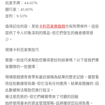
玩家手牌：44.62％
銀行家：45.85％
並列：9.53％
值得記住的是，某些
卡利百家樂遊戲
也有附帶條件。這些
提供了令人印象深刻的獎品-但它們發生的機會通常很
少。
現場卡利百家樂技巧
需要一些技巧來幫助您獲得更好的結果嗎？以下是我們專
家團隊的一些選擇：
現場遊戲通常會帶有最近被稱為結果的歷史記錄。儘管看
待這些數據很有趣-但它沒有任何應用。結果是隨機的-因
此數據無法幫助您進行投注。
邊注是危險的-但它們確實帶來了可觀的回報
始終使用基本的資金管理策略-這將確保您玩得負責。