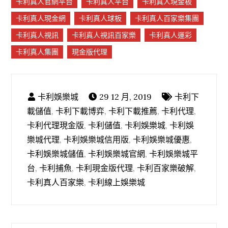
卡利真人官網平台
卡利真人平台
卡利真人現金板
卡利真人現金網
卡利真人球板
卡利真人百家樂集團
卡利真人視訊
卡利真人視訊百家樂
卡利真人運彩
卡利真人集團
現金版代理
29 12 月, 2019
卡利下
載儲值
,
卡利下載博弈
,
卡利下載推薦
,
卡利代理
,
卡利代理現金版
,
卡利儲值
,
卡利娛樂城
,
卡利娛
樂城代理
,
卡利娛樂城信用版
,
卡利娛樂城優惠
,
卡利娛樂城儲值
,
卡利娛樂城官網
,
卡利娛樂城平
台
,
卡利捕魚
,
卡利現金版代理
,
卡利百家樂破解
,
卡利真人百家樂
,
卡利線上娛樂城