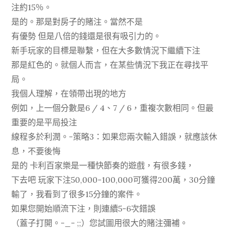
注約15％。
是的。那是對房子的賭注。當然不是
有優勢 但是八倍的錢還是很有吸引力的。
新手玩家的目標是聯繫，但在大多數情況下繼續下注
那是紅色的。就個人而言，在某些情況下我正在尋找平
局。
我個人理解，在領帶出現的地方
例如，上一個分數是6 / 4、7 / 6，重複次數相同。但最
重要的是平局投注
線程多於利潤。-策略3：如果您兩次輸入錯誤，就應該休
息，不要後悔
是的 卡利百家樂是一種快節奏的遊戲，有很多錢，
下去吧 玩家下注50,000-100,000可獲得200萬，30分鐘
輸了，我看到了很多15分鐘的案件。
如果您開始順流下注，則連續5-6次錯誤
（蓋子打開。-_- ;;）您試圖用很大的賭注彌補。