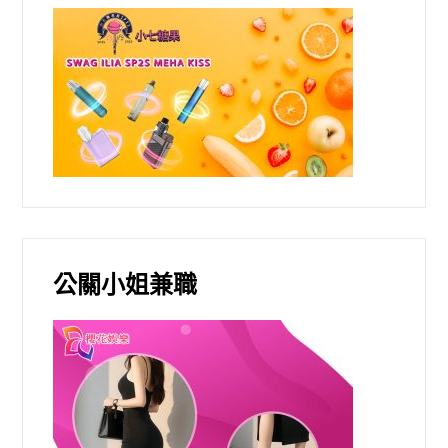
公關小姐兼職