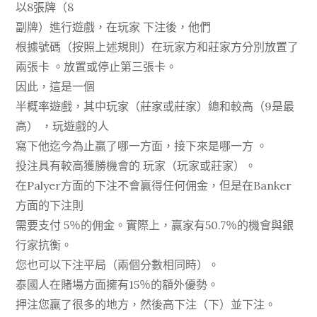
以8張牌（8
副牌）進行遊戲，在玩家 下注後，他們
根據號碼（按照上述規則）在玩家方和莊家方分別放置了
兩張卡 。放置或停止第三張卡。
因此，這是一個
半概率遊戲，其中玩家（莊家或莊家）總和較高（9是最
高） ，玩遊戲的人
寫下他迄今為止贏了哪一方面，接下來是哪一方 。
投注具有較高獲勝機會的 玩家（玩家或莊家）。
在Palyer方面的下注不會贏得任何佣金，但是在Banker
方面的下注則
需要支付 5％的佣金。實際上，贏家有50.7％的機會與銀
行家抗衡。
您也可以下注平局（兩個分數相同時）。
泰國人在賭場方面擁有15％的額外優勢。
押注您贏了很多的地方，然後高下注（下）並下注。