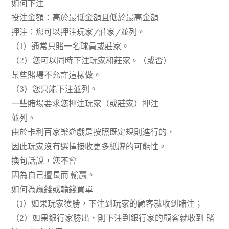
如何下注
投注金額：高於最低金額且低於最高金額
押注：您可以押注玩家/莊家/並列。
（1）通常只賭一名球員或莊家。
（2）您可以同時下注玩家和莊家。（或否）
某些賭場不允許這樣做。
（3）您只能下注並列。
一些賭場要求您押注玩家（或莊家）押注
並列。
由於卡利百家樂遊戲是按照既定規則進行的，
因此玩家沒有選擇接收更多紙牌的可能性。
換句話說，您不會
因為自己擅長而 輸贏。
如何為贏錢或輸錢買單
（1）如果玩家獲勝，下注到玩家的顧客就收到賭注；
（2）如果銀行家勝出，則下注到銀行家的顧客就收到 賭