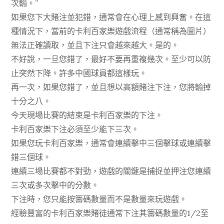
次輸。”
如果您下大賭注並犯錯，通常會在心理上感到興奮。在這
種情況下，當前的卡利百家樂遊戲流程（通常稱為圖片）
無法正確讀取，並且下注只會越來越大。是的。
不好說，一旦您錯了，最好不要再重複幾次。至少可以防
止突然下降。許多中國球員都這樣玩。
再一次，如果您錯了，並且想以高額賭注下注，您將輸掉
十分之八。
今天現場比賽的結束是卡利百家樂的下注。
卡利百家樂下注必須至少能下三次。
如果您玩卡利百家樂，通常會連續擊中三個擊球或連續擊
錯三個球。
連續三場比賽都不對勁，遊戲的關鍵是捕捉並押注您連續
三次或多次擊中的分數。
下注時，您只能按籌碼數量而不是數量來玩遊戲。
經驗豐富的卡利百家樂賭徒通常下注其籌碼數量的1/2至