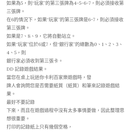
如果為5，則“玩家”的第三張牌為4-5-6-7，則必須接收第
三張牌。
在6的情況下，如果“玩家”的第三張牌是6-7，則必須接收
第三張牌。
如果是7、8、9，它將自動站立。
如果“玩家”位於6或7，但“銀行家”的總數為0、1、2、3、
4、5，則
銀行家必須收到第三張卡。
DD 記錄遊戲結果。
當您在桌上玩迷你卡利百家樂遊戲時，發
牌人會詢問您是否需要紙質（紙質）和筆來記錄遊戲結
果。
最好不要記錄
下來，而且在遊戲過程中沒有太多事情要做，因此整理思
想很重要。
打印的記錄紙上只有幾個空格，