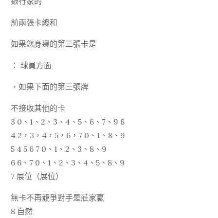
銀行家的
前兩張卡總和
如果您身邊的第三張卡是
： 球員方面
，如果下面的第三張牌
不接收其他的卡
3 0、1、2、3、4、5、6、7、9 8
4 2，3，4，5，6，7 0、1、8、9
5 4 5 6 7 0、1、2、3、8、9
6 6、7 0、1、2、3、4、5、8、9
7 展位（展位）
無卡不再競爭對手是莊家贏
8 自然