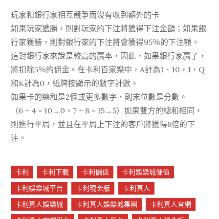
玩家和銀行家相互競爭而沒有收到額外的卡
如果玩家獲勝，則對玩家的下注將獲得下注金額；如果銀
行家獲勝，則對銀行家的下注將會獲得95％的下注額。
這對銀行家來說是較高的贏率，因此，如果銀行家贏了，
將扣除5％的佣金。在卡利百家樂中，A計為1、10，J，Q
和K計為0，紙牌按顯示的數字計數。
如果卡的總和是2個或更多數字，則末位數是分數。
（6 + 4 = 10→0，7 + 8 = 15→5）如果雙方的總和相同，
則進行平局，並且在平局上下注的客戶將獲得8倍的下
注。
卡利
卡利下載
卡利儲值
卡利娛樂城儲值
卡利娛樂城平台
卡利現金版
卡利真人
卡利真人娛樂城
卡利真人娛樂城集團
卡利真人官網