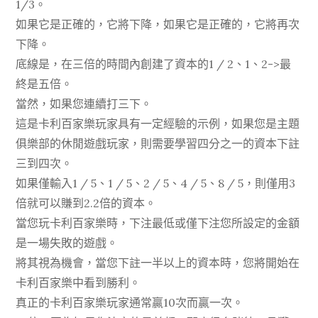
1/3。
如果它是正確的，它將下降，如果它是正確的，它將再次
下降。
底線是，在三倍的時間內創建了資本的1 / 2、1、2->最
終是五倍。
當然，如果您連續打三下。
這是卡利百家樂玩家具有一定經驗的示例，如果您是主題
俱樂部的休閒遊戲玩家，則需要學習四分之一的資本下註
三到四次。
如果僅輸入1 / 5、1 / 5、2 / 5、4 / 5、8 / 5，則僅用3
倍就可以賺到2.2倍的資本。
當您玩卡利百家樂時，下注最低或僅下注您所設定的金額
是一場失敗的遊戲。
將其視為機會，當您下註一半以上的資本時，您將開始在
卡利百家樂中看到勝利。
真正的卡利百家樂玩家通常贏10次而贏一次。