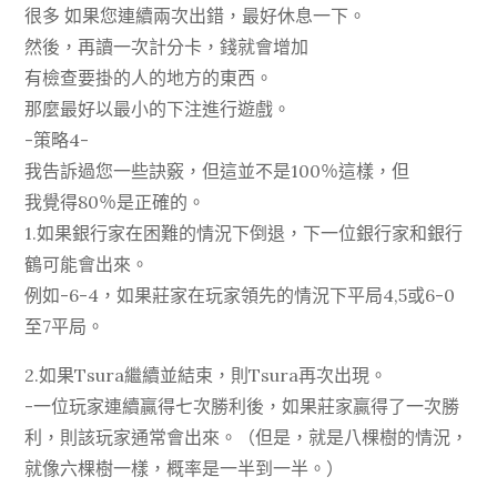
很多 如果您連續兩次出錯，最好休息一下。
然後，再讀一次計分卡，錢就會增加
有檢查要掛的人的地方的東西。
那麼最好以最小的下注進行遊戲。
-策略4-
我告訴過您一些訣竅，但這並不是100％這樣，但
我覺得80％是正確的。
1.如果銀行家在困難的情況下倒退，下一位銀行家和銀行
鶴可能會出來。
例如-6-4，如果莊家在玩家領先的情況下平局4,5或6-0
至7平局。
2.如果Tsura繼續並結束，則Tsura再次出現。
-一位玩家連續贏得七次勝利後，如果莊家贏得了一次勝
利，則該玩家通常會出來。（但是，就是八棵樹的情況，
就像六棵樹一樣，概率是一半到一半。）