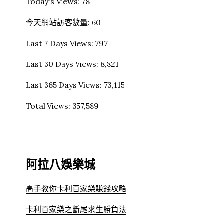
Today's Views:
78
今天網站訪客數量:
60
Last 7 Days Views:
797
Last 30 Days Views:
8,821
Last 365 Days Views:
73,115
Total Views:
357,589
阿拉八娛樂城
高手教你卡利百家樂賺錢攻略
卡利百家樂之斷尾求生勝負法