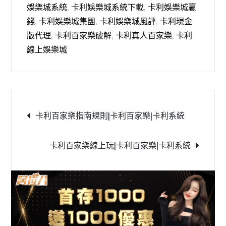
娛樂城系統
,
卡利娛樂城系統下載
,
卡利娛樂城贏
錢
,
卡利娛樂城集團
,
卡利娛樂城風評
,
卡利現金
版代理
,
卡利百家樂破解
,
卡利真人百家樂
,
卡利
線上娛樂城
文
卡利百家樂指南規則|卡利百家樂|卡利系統
章
導
卡利百家樂線上玩|卡利百家樂|卡利系統
覽