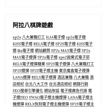
阿拉八棋牌遊戲
sp2s
八大兼職打工
ILIA電子煙
sp2s電子煙
KISS電子煙
RELX電子煙
SP2S電子煙
KISS電子
煙
ilia電子煙
網站顧問
SP2s MAX電子煙
SP2s
MAX電子煙彈
SP2s電子煙
sps2拋棄式電子菸
RELX電子煙彈糖果
SP2S電子煙彈
八大兼職打工
SP2S煙彈
SP2S電子煙主機
東京魔盒電子煙彈
LANA煙彈
RELX電子煙彈
酒店兼職
八大兼職
酒
店經紀
台北八大工作
台北酒店經紀
網路行銷
SEO搜尋引擎優化
網站架設
電子煙廣告代操
電
子煙SEO
SWAG電子煙主機煙彈
LANA電子煙主
機煙彈
RELX悅刻電子煙主機煙彈
SP2S電子煙主