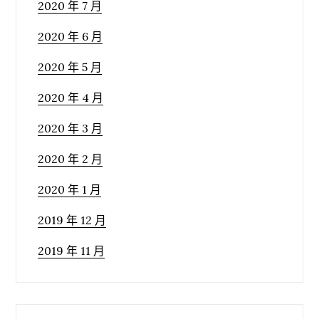
2020 年 7 月
2020 年 6 月
2020 年 5 月
2020 年 4 月
2020 年 3 月
2020 年 2 月
2020 年 1 月
2019 年 12 月
2019 年 11 月