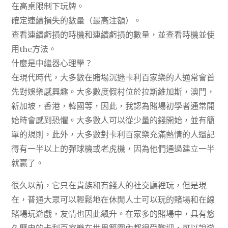
在高桌限制下玩牌。
確定連續損失的數量（最高注額）。
查看連續虧損的時機和連續虧損的數量，並查看時機並使
用the方法。
什麼是中繼器心理學？
在現代時代，大多數在賭場沉迷卡利百家樂的人通常會首
先對娛樂感興趣。大多數度假村位於拉斯維加斯，澳門，
新加坡，香港，韓國等，因此，我認為賭場初學者通常開
始時會感到恐懼。大多數人可以從少量的錢開始，並有簡
單的規則，此外，大多數對卡利百家樂充滿熱情的人還記
得有一半以上的彈球機或老虎機，因為他們通過建立一半
就贏了。
很久以前，它只在貴族和有錢人的社交廳裡玩，但是現
在，普通大眾可以輕鬆地在休閒人士可以玩的賭場和在線
賭場玩遊戲，友情也因此飆升。在眾多的賭場中，具有悠