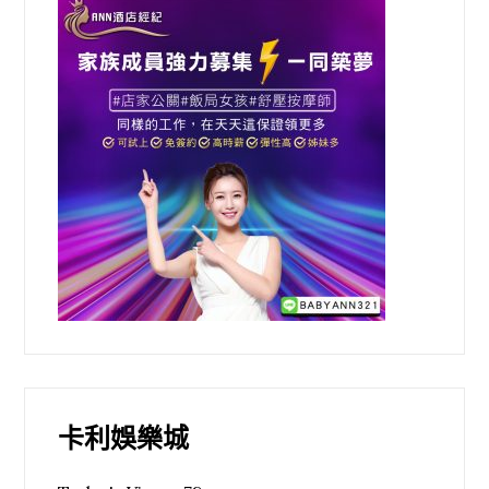
卡利娛樂城