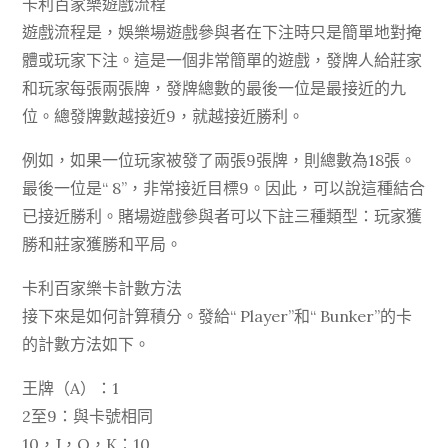
卡利百家樂遊戲流程
遊戲流程是，娛樂場遊戲參與者在下注時只是簡單地對掩
體或玩家下注。這是一個非常簡單的遊戲，發牌人給莊家
和玩家每張兩張牌，發牌總數的最後一位是最接近的九
位。總發牌數越接近9，就越接近勝利。
例如，如果一位玩家被發了兩張9張牌，則總數為18張。
最後一位是“ 8”，非常接近目標9。因此，可以說這種結合
已接近勝利。賭場遊戲參與者可以下註三種類型：玩家獲
勝和莊家獲勝和平局。
卡利百家樂卡計數方法
接下來是如何計算積分。發給“ Player”和“ Bunker”的卡
的計數方法如下。
王牌（A）：1
2至9：與卡號相同
10，J，Q，K：10