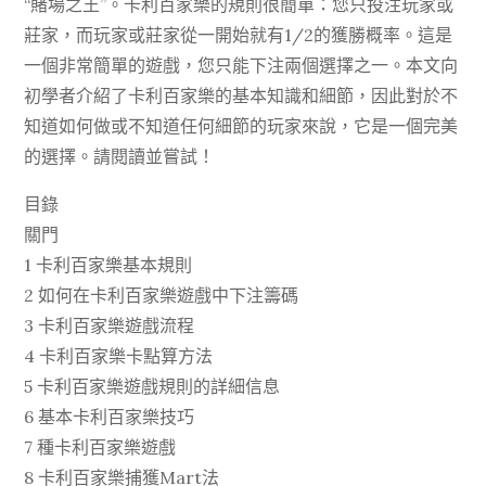
“賭場之王”。卡利百家樂的規則很簡單：您只投注玩家或
莊家，而玩家或莊家從一開始就有1/2的獲勝概率。這是
一個非常簡單的遊戲，您只能下注兩個選擇之一。本文向
初學者介紹了卡利百家樂的基本知識和細節，因此對於不
知道如何做或不知道任何細節的玩家來說，它是一個完美
的選擇。請閱讀並嘗試！
目錄
關門
1 卡利百家樂基本規則
2 如何在卡利百家樂遊戲中下注籌碼
3 卡利百家樂遊戲流程
4 卡利百家樂卡點算方法
5 卡利百家樂遊戲規則的詳細信息
6 基本卡利百家樂技巧
7 種卡利百家樂遊戲
8 卡利百家樂捕獲Mart法