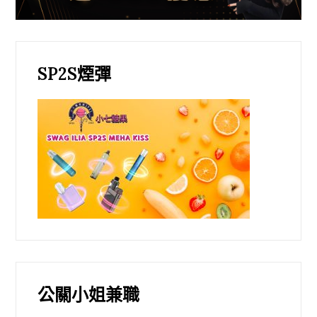
SP2S煙彈
公關小姐兼職