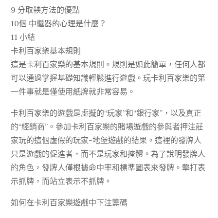
9 分取鞅方法的優點
10個 中繼器的心理是什麼？
11 小結
卡利百家樂基本規則
這是卡利百家樂的基本規則。規則是如此簡單，任何人都
可以通過掌握基礎知識輕鬆進行遊戲。玩卡利百家樂的第
一件事就是僅使用紙牌就非常容易。
卡利百家樂的遊戲是虛擬的“玩家”和“銀行家”，以及真正
的“經銷商”。參加卡利百家樂的賭場遊戲的參與者押注莊
家玩的這個虛假的玩家-地堡遊戲的結果。這裡的發牌人
只是遊戲的促進者，而不是玩家和掩體。為了說明發牌人
的角色，發牌人僅根據命中率和標準圖表來發牌。擊打表
示抓牌，而站立表示不抓牌。
如何在卡利百家樂遊戲中下注籌碼