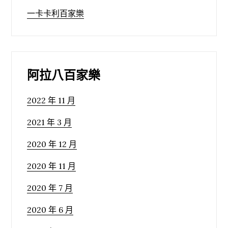
一卡卡利百家樂
阿拉八百家樂
2022 年 11 月
2021 年 3 月
2020 年 12 月
2020 年 11 月
2020 年 7 月
2020 年 6 月