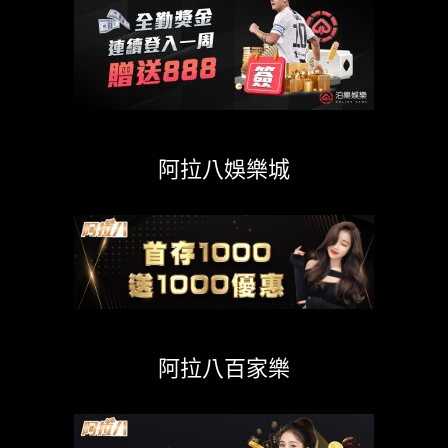
阿拉八娛樂城
阿拉八百家樂