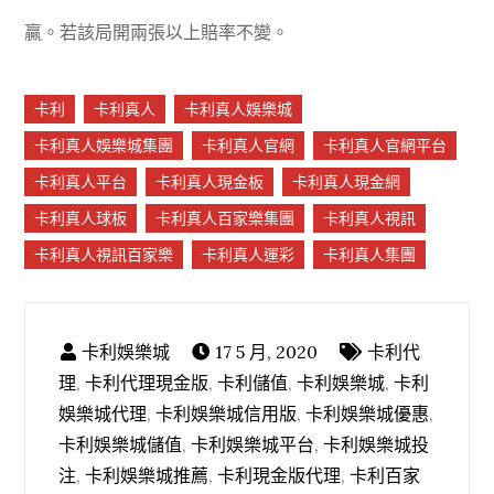
贏。若該局開兩張以上賠率不變。
卡利
卡利真人
卡利真人娛樂城
卡利真人娛樂城集團
卡利真人官網
卡利真人官網平台
卡利真人平台
卡利真人現金板
卡利真人現金網
卡利真人球板
卡利真人百家樂集團
卡利真人視訊
卡利真人視訊百家樂
卡利真人運彩
卡利真人集團
17 5 月, 2020
卡利代
理
,
卡利代理現金版
,
卡利儲值
,
卡利娛樂城
,
卡利
娛樂城代理
,
卡利娛樂城信用版
,
卡利娛樂城優惠
,
卡利娛樂城儲值
,
卡利娛樂城平台
,
卡利娛樂城投
注
,
卡利娛樂城推薦
,
卡利現金版代理
,
卡利百家