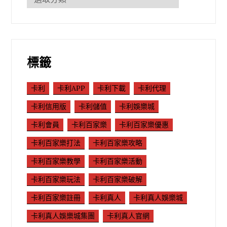
拉
八
電
子
標籤
遊
戲
卡利
卡利APP
卡利下載
卡利代理
卡利信用版
卡利儲值
卡利娛樂城
卡利會員
卡利百家樂
卡利百家樂優惠
卡利百家樂打法
卡利百家樂攻略
卡利百家樂教學
卡利百家樂活動
卡利百家樂玩法
卡利百家樂破解
卡利百家樂註冊
卡利真人
卡利真人娛樂城
卡利真人娛樂城集團
卡利真人官網