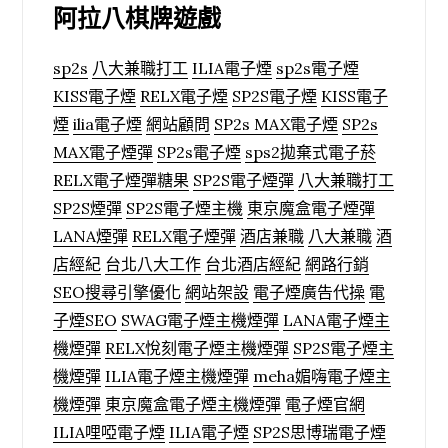
阿拉八棋牌遊戲
sp2s
八大兼職打工
ILIA電子煙
sp2s電子煙
KISS電子煙
RELX電子煙
SP2S電子煙
KISS電子
煙
ilia電子煙
網站顧問
SP2s MAX電子煙
SP2s
MAX電子煙彈
SP2s電子煙
sps2拋棄式電子菸
RELX電子煙彈糖果
SP2S電子煙彈
八大兼職打工
SP2S煙彈
SP2S電子煙主機
東京魔盒電子煙彈
LANA煙彈
RELX電子煙彈
酒店兼職
八大兼職
酒
店經紀
台北八大工作
台北酒店經紀
網路行銷
SEO搜尋引擎優化
網站架設
電子煙廣告代操
電
子煙SEO
SWAG電子煙主機煙彈
LANA電子煙主
機煙彈
RELX悅刻電子煙主機煙彈
SP2S電子煙主
機煙彈
ILIA電子煙主機煙彈
meha媚嗨電子煙主
機煙彈
東京魔盒電子煙主機煙彈
電子煙官網
ILIA哩啞電子煙
ILIA電子煙
SP2S思博瑞電子煙