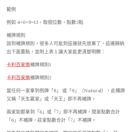
範例
例如 4+0+9=13，取個位數，點數3點
補牌規則
說到補牌規則，很多人可能到這邊就先放棄了，這邊歸納
出下面重點，並附上表１讓大家能更清楚明瞭：
卡利百家樂
補牌規則1
卡利百家樂
補牌規則2
當任何一家拿到例牌「8」 或「9」（Natural），此種牌
又稱「天生贏家」或「天王」即不再補牌。
兩家如都拿到「6」或「7」即不再補牌，閒家點數合計
「6」不補牌，莊家點數合計「7」不補牌。