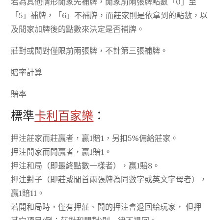
若為其他情形閒家先補牌，閒家前兩張牌點數「0」至
「5」補牌，「6」不補牌，而莊家則是依拿到的點數，以
及閒家加牌後的點數來決定是否補牌。
莊對或閒對僅限前兩張牌，不計第三張補牌。
賠率計算
賠率
標準
卡利百家樂
：
押注莊家而莊贏者，贏1賠1，另扣5%佣給莊家。
押注閒家而閒贏者，贏1賠1。
押注和局（即最終點數一樣者），贏1賠8。
押注對子（即莊或閒首兩張牌為同數字或英文字母者），
贏1賠11。
若開和局時，僅有押莊、閒的押注會退回給玩家， 但押