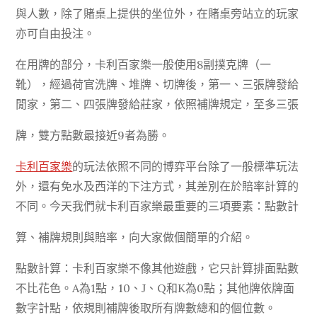
與人數，除了賭桌上提供的坐位外，在賭桌旁站立的玩家
亦可自由投注。
在用牌的部分，卡利百家樂一般使用8副撲克牌（一
靴），經過荷官洗牌、堆牌、切牌後，第一、三張牌發給
閒家，第二、四張牌發給莊家，依照補牌規定，至多三張
牌，雙方點數最接近9者為勝。
卡利百家樂
的玩法依照不同的博弈平台除了一般標準玩法
外，還有免水及西洋的下注方式，其差別在於賠率計算的
不同。今天我們就卡利百家樂最重要的三項要素：點數計
算、補牌規則與賠率，向大家做個簡單的介紹。
點數計算：卡利百家樂不像其他遊戲，它只計算排面點數
不比花色。A為1點，10、J、Q和K為0點；其他牌依牌面
數字計點，依規則補牌後取所有牌數總和的個位數。