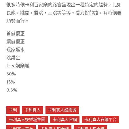
很多時候卡利百家樂的路會呈現出一種特定的趨勢，比如
長龍，跳開，雙跳，三跳等等等。看到好的路，有時候要
順勢而行。
首儲優惠
續儲優惠
玩家返水
跳巢金
free娛樂城
30%
15%
0.3%
卡利
卡利真人
卡利真人娛樂城
卡利真人娛樂城集團
卡利真人官網
卡利真人官網平台
卡利真人平台
卡利真人現金板
卡利真人現金網