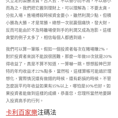
久立足的製勝法寶。古人云：不以善小而不為，不以惡小
而為之。我們把它搬到理財上，可以理解為：不要太貪，
分批入場。進場搏殺時候資金要小，雖然利潤少點，但積
小勝為大勝，才是常勝。總想一次就贏個痛快，發大財，
反而可能由於不及時離場使到手的利潤又成為泡影。這樣
貪婪的例子太多了，相信每個人都遇到過。
我們可以算一筆賬。假如一個投資者每次在賭場賺2%，
對於投資者來說不能說很困難，那麼一年做10次就是20%
得收益了，真是不算不知道，一算嚇一跳。想想股神巴菲
特的年均收益才22%點多，當然啦，這樣算帳可能過於理
想化，實際情況還有做錯的時候，還有虧損的時候。不管
怎麼說平均年收益如果有15%以上，哪怕是10%也好。如
果投資者能做到這樣的成績，恭喜您，您理所當然地要歸
入投資高手的行列。
卡利百家樂
注碼法