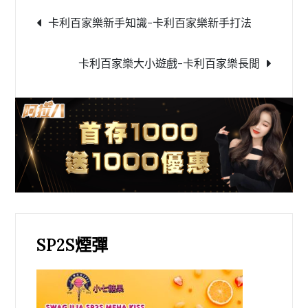
文
卡利百家樂新手知識-卡利百家樂新手打法
章
導
卡利百家樂大小遊戲-卡利百家樂長閒
覽
SP2S煙彈