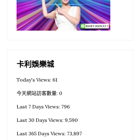
卡利娛樂城
Today's Views:
61
今天網站訪客數量:
0
Last 7 Days Views:
796
Last 30 Days Views:
9,590
Last 365 Days Views:
73,897