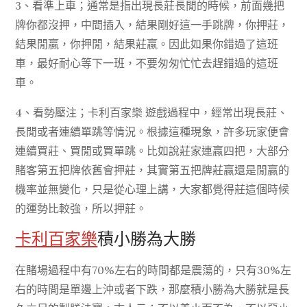
3、看準上車；通常是指出現長莊長閒的時候，前面幾把
牌你都沒押，中間插入，結果剛好這一手跳牌，你押莊，
結果閒贏，你押閒，結果莊贏。因此如果你錯過了這班
車，最好耐心等下一班，不要匆匆忙忙去趕錯過的這班
車。
4、看勢壓注；卡利百家樂 遊戲過程中，經常出現長莊、
長閒或者連續單跳等情況。根據這種現象，許多玩家便會
連續買莊、買閒或買單跳。比如說莊家連贏四把，大部分
賭客第五把牌依舊會押莊，其實第五把牌莊贏還是閒贏的
機率並無變化，只是從心理上講，大家都覺得莊這個時候
的運勢比較強，所以押莊。
卡利百家樂
積小勝為大勝
在賭場過程中有70%左右的時間都是震蕩的，只有30%左
右的時間是單邊上沖或者下跌，那麼積小勝為大勝就是長