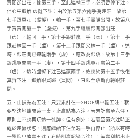
買閒卻出莊，輸第三手，至此連輸三手，必須暫停下注。
但心中繼續 虛擬下註：由於第五第六兩手為連莊，故第
七手跟買莊（虛擬），輸一手，第七手實際出閒，故第八
手買買閒贏一手（虛擬），第九手繼續跟閒卻出莊
（虛），輸回一手，第十手跟莊贏一手（虛），第十一手
跟莊輸回一手（虛），第十二手跟閒又輸一手（虛），這
時，跟莊閒已連輸兩手（虛），應改為跟跳，故第十三手
跟跳買閒贏一手（虛），第十四手跟跳買莊贏第二手
（虛），這時虛擬下注已連贏兩手，故應於第十五手恢復
真實下注，繼續跟買跳（買閒），直跟至跳斷再轉跟莊
閒。
五、止損點為五注，只要累計在一SHOE牌中輸五注，就
要堅決地離開這一桌。止贏點為六注，若累計贏至六注，
原則上不應再玩這一靴牌。但有例外：若贏至第六注時正
處於連贏狀態，則應繼續下注至輸一手再停止（所以有時
一靴牌只能贏五注，有時則贏超過六注）；若贏利超出止