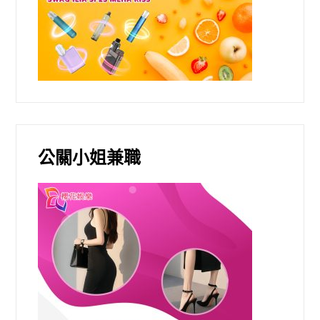
公關小姐兼職