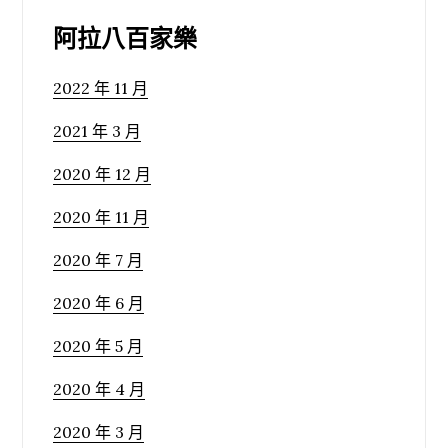
阿拉八百家樂
2022 年 11 月
2021 年 3 月
2020 年 12 月
2020 年 11 月
2020 年 7 月
2020 年 6 月
2020 年 5 月
2020 年 4 月
2020 年 3 月