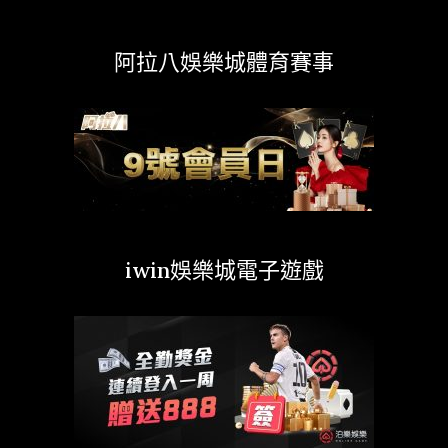
阿拉八娛樂城體育賽事
iwin娛樂城電子遊戲