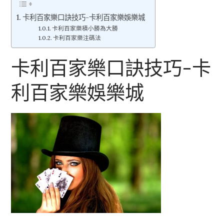
卡利百家樂口訣技巧-卡利百家樂娛樂城
卡利百家樂積小勝為大勝
卡利百家樂注碼法
卡利百家樂口訣技巧-卡
利百家樂娛樂城