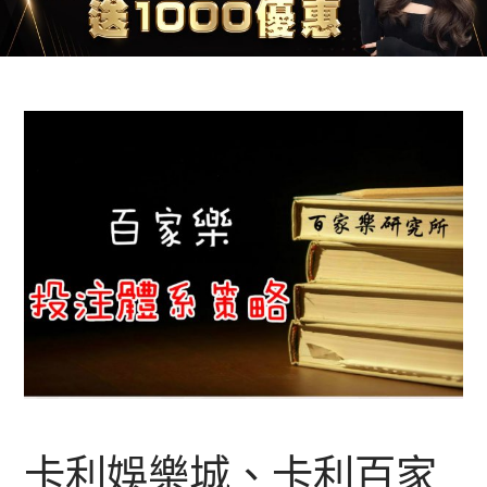
卡利娛樂城、卡利百家