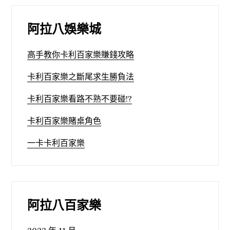
阿拉八娛樂城
高手教你卡利百家樂賺錢攻略
卡利百家樂之斷尾求生勝負法
卡利百家樂看路不熟不要碰!?
卡利百家樂賭桌角色
一卡卡利百家樂
阿拉八百家樂