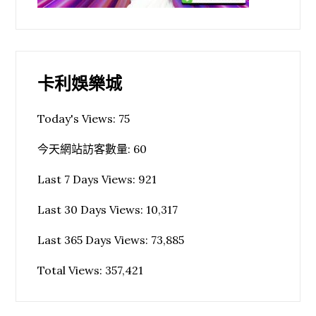
卡利娛樂城
Today's Views:
75
今天網站訪客數量:
60
Last 7 Days Views:
921
Last 30 Days Views:
10,317
Last 365 Days Views:
73,885
Total Views:
357,421