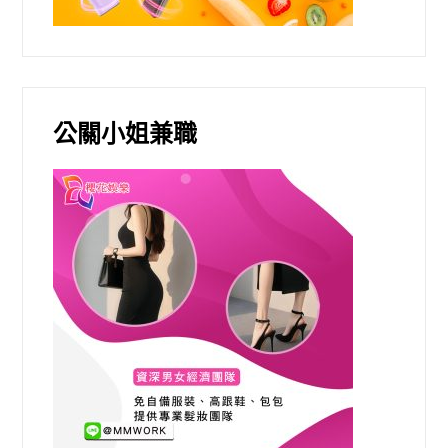
公關小姐兼職