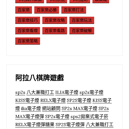
百家樂
百家樂必勝
百家樂打法
百家樂技巧
百家樂攻略
百家樂玩法
百家樂看燈
百家樂看路
百家樂破解
百家樂策略
阿拉八棋牌遊戲
sp2s
八大兼職打工
ILIA電子煙
sp2s電子煙
KISS電子煙
RELX電子煙
SP2S電子煙
KISS電子
煙
ilia電子煙
網站顧問
SP2s MAX電子煙
SP2s
MAX電子煙彈
SP2s電子煙
sps2拋棄式電子菸
RELX電子煙彈糖果
SP2S電子煙彈
八大兼職打工