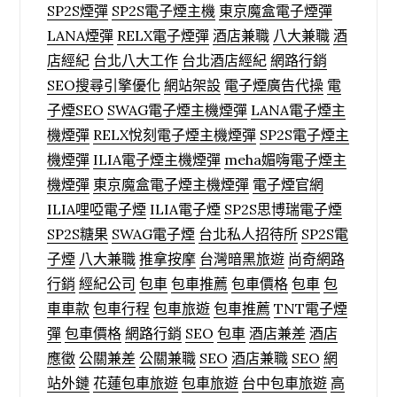
SP2S煙彈
SP2S電子煙主機
東京魔盒電子煙彈
LANA煙彈
RELX電子煙彈
酒店兼職
八大兼職
酒
店經紀
台北八大工作
台北酒店經紀
網路行銷
SEO搜尋引擎優化
網站架設
電子煙廣告代操
電
子煙SEO
SWAG電子煙主機煙彈
LANA電子煙主
機煙彈
RELX悅刻電子煙主機煙彈
SP2S電子煙主
機煙彈
ILIA電子煙主機煙彈
meha媚嗨電子煙主
機煙彈
東京魔盒電子煙主機煙彈
電子煙官網
ILIA哩啞電子煙
ILIA電子煙
SP2S思博瑞電子煙
SP2S糖果
SWAG電子煙
台北私人招待所
SP2S電
子煙
八大兼職
推拿按摩
台灣暗黑旅遊
尚奇網路
行銷
經紀公司
包車
包車推薦
包車價格
包車
包
車車款
包車行程
包車旅遊
包車推薦
TNT電子煙
彈
包車價格
網路行銷
SEO
包車
酒店兼差
酒店
應徵
公關兼差
公關兼職
SEO
酒店兼職
SEO
網
站外鏈
花蓮包車旅遊
包車旅遊
台中包車旅遊
高